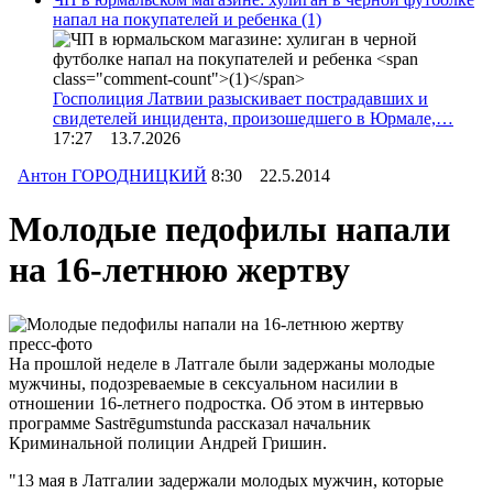
напал на покупателей и ребенка
(1)
Госполиция Латвии разыскивает пострадавших и
свидетелей инцидента, произошедшего в Юрмале,…
17:27 13.7.2026
Антон ГОРОДНИЦКИЙ
8:30 22.5.2014
Молодые педофилы напали
на 16-летнюю жертву
пресс-фото
На прошлой неделе в Латгале были задержаны молодые
мужчины, подозреваемые в сексуальном насилии в
отношении 16-летнего подростка. Об этом в интервью
программе Sastrēgumstunda рассказал начальник
Криминальной полиции Андрей Гришин.
"13 мая в Латгалии задержали молодых мужчин, которые