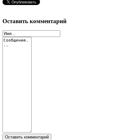
Оставить комментарий