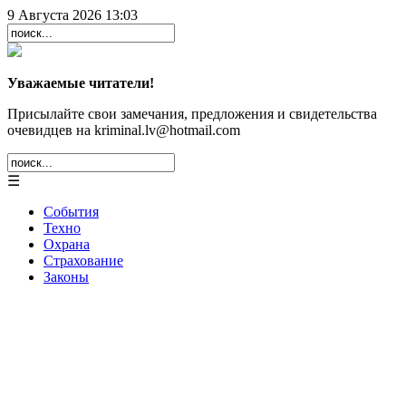
9 Августа 2026 13:03
Уважаемые читатели!
Присылайте свои замечания, предложения и свидетельства
очевидцев на kriminal.lv@hotmail.com
☰
События
Техно
Охрана
Страхование
Законы