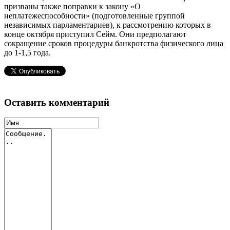
призваны также поправки к закону «О
неплатежеспособности» (подготовленные группой
независимых парламентариев), к рассмотрению которых в
конце октября приступил Сейм. Они предполагают
сокращение сроков процедуры банкротства физического лица
до 1-1,5 года.
Оставить комментарий