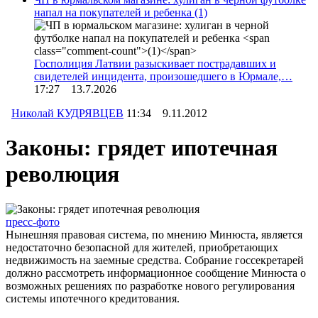
напал на покупателей и ребенка
(1)
Госполиция Латвии разыскивает пострадавших и
свидетелей инцидента, произошедшего в Юрмале,…
17:27 13.7.2026
Николай КУДРЯВЦЕВ
11:34 9.11.2012
Законы: грядет ипотечная
революция
пресс-фото
Нынешняя правовая система, по мнению Минюста, является
недостаточно безопасной для жителей, приобретающих
недвижимость на заемные средства. Собрание госсекретарей
должно рассмотреть информационное сообщение Минюста о
возможных решениях по разработке нового регулирования
системы ипотечного кредитования.