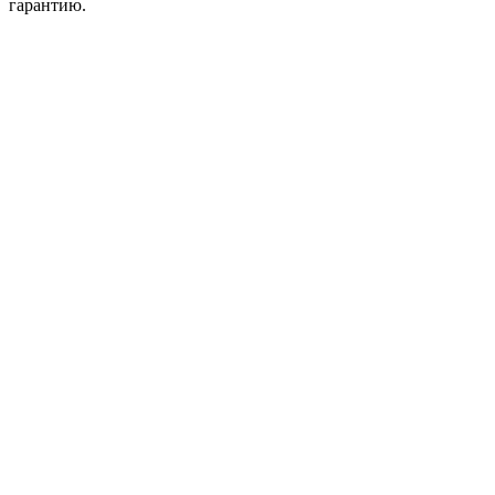
гарантию.