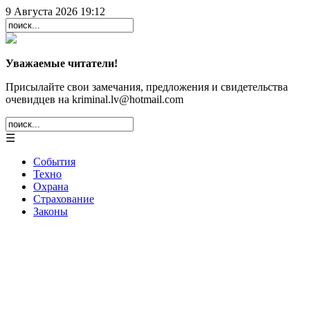
9 Августа 2026 19:12
Уважаемые читатели!
Присылайте свои замечания, предложения и свидетельства
очевидцев на kriminal.lv@hotmail.com
☰
События
Техно
Охрана
Страхование
Законы