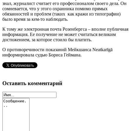
знал, журналист считает его профессионалом своего дела. Он
сомневается, что у этого охранника помимо прямых
обязанностей и проблем (таких как кражи из типографии)
было время за кем-то наблюдать.
К тому же электронная почта Розенбергса – вполне публичная
информация. Ее получение не может считаться великим
достижением, за которое стоило бы платить.
О противоречивости показаний Мейкшанса Neatkarīgā
информировала судью Бориса Геймана.
Оставить комментарий