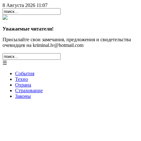
8 Августа 2026 11:07
Уважаемые читатели!
Присылайте свои замечания, предложения и свидетельства
очевидцев на kriminal.lv@hotmail.com
☰
События
Техно
Охрана
Страхование
Законы