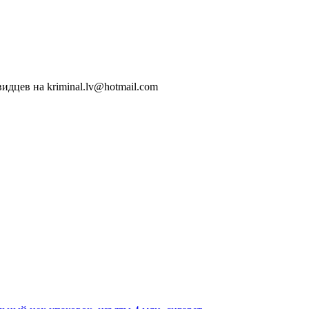
идцев на kriminal.lv@hotmail.com