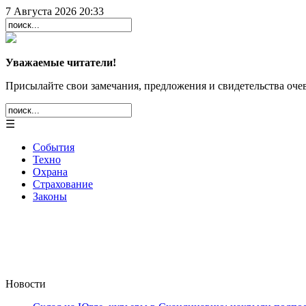
7 Августа 2026 20:33
Уважаемые читатели!
Присылайте свои замечания, предложения и свидетельства очев
☰
События
Техно
Охрана
Страхование
Законы
Новости