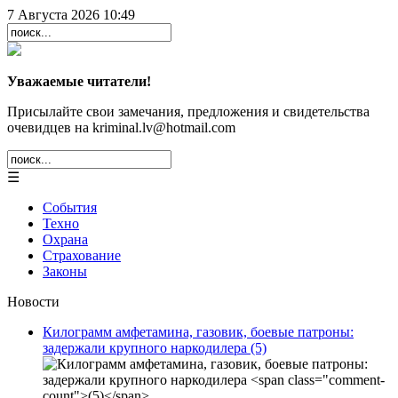
7 Августа 2026 10:49
Уважаемые читатели!
Присылайте свои замечания, предложения и свидетельства
очевидцев на kriminal.lv@hotmail.com
☰
События
Техно
Охрана
Страхование
Законы
Новости
Килограмм амфетамина, газовик, боевые патроны:
задержали крупного наркодилера
(5)