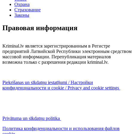
Охрана
Страхование
Законы
Правовая информация
Kriminal.lv является зарегистрированным в Регистре
предприятий Латвийской Республики электронным средством
массовой информации. Перепубликация материалов
возможна только с разрешения редакции kriminal.lv.
Piekrišanas un sīkdatņu iestatījumi / Настройки
конфиденциальности и cookie / Privacy and cookie settings
Privātuma un sīkdatņu politika
Политика конфиденциальности и использования файлов
cookie