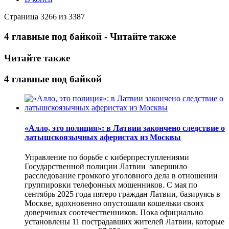
Страница 3266 из 3387
4 главные под байкой - Читайте также
Читайте также
4 главные под байкой
«Алло, это полиция»: в Латвии закончено следствие о
латышскоязычных аферистах из Москвы
Управление по борьбе с киберпреступлениями
Государственной полиции Латвии завершило
расследование громкого уголовного дела в отношении
группировки телефонных мошенников. С мая по
сентябрь 2025 года пятеро граждан Латвии, базируясь в
Москве, вдохновенно опустошали кошельки своих
доверчивых соотечественников. Пока официально
установлены 11 пострадавших жителей Латвии, которые