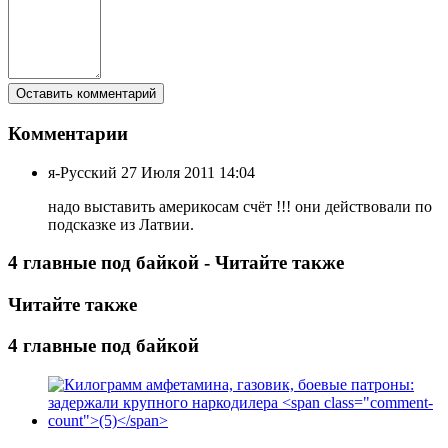
Комментарии
я-Русский
27 Июля 2011 14:04
надо выставить америкосам счёт !!! они действовали по
подсказке из Латвии.
4 главные под байкой - Читайте также
Читайте также
4 главные под байкой