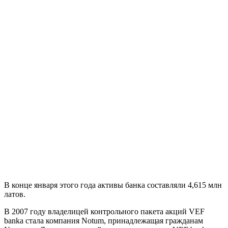
В конце января этого года активы банка составляли 4,615 млн
латов.
В 2007 году владелицей контрольного пакета акций VEF
banka стала компания Notum, принадлежащая гражданам