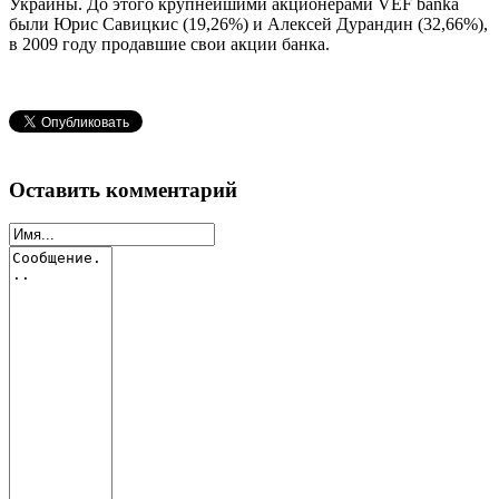
Украины. До этого крупнейшими акционерами VEF banka
были Юрис Савицкис (19,26%) и Алексей Дурандин (32,66%),
в 2009 году продавшие свои акции банка.
Оставить комментарий