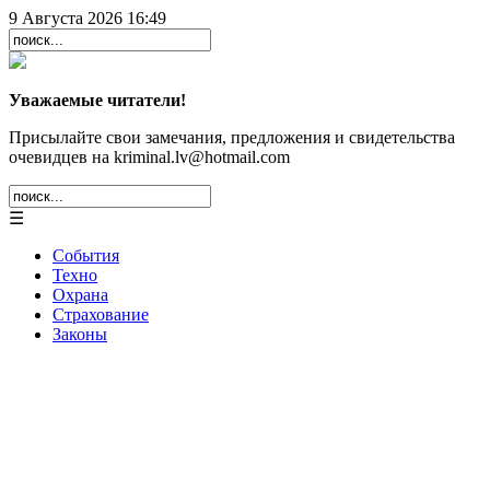
9 Августа 2026 16:49
Уважаемые читатели!
Присылайте свои замечания, предложения и свидетельства
очевидцев на kriminal.lv@hotmail.com
☰
События
Техно
Охрана
Страхование
Законы