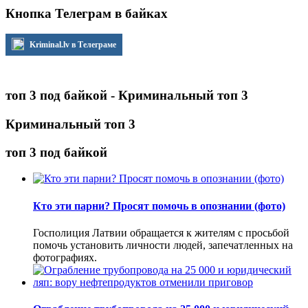
Кнопка Телеграм в байках
Kriminal.lv в Телеграме
топ 3 под байкой - Криминальный топ 3
Криминальный топ 3
топ 3 под байкой
Кто эти парни? Просят помочь в опознании (фото)
Госполиция Латвии обращается к жителям с просьбой
помочь установить личности людей, запечатленных на
фотографиях.