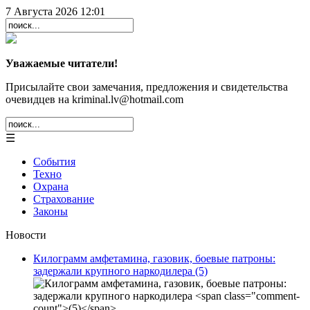
7 Августа 2026 12:01
Уважаемые читатели!
Присылайте свои замечания, предложения и свидетельства
очевидцев на kriminal.lv@hotmail.com
☰
События
Техно
Охрана
Страхование
Законы
Новости
Килограмм амфетамина, газовик, боевые патроны:
задержали крупного наркодилера
(5)