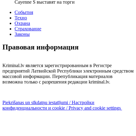
Cayenne S выставят на торги
События
Техно
Охрана
Страхование
Законы
Правовая информация
Kriminal.lv является зарегистрированным в Регистре
предприятий Латвийской Республики электронным средством
массовой информации. Перепубликация материалов
возможна только с разрешения редакции kriminal.lv.
Piekrišanas un sīkdatņu iestatījumi / Настройки
конфиденциальности и cookie / Privacy and cookie settings