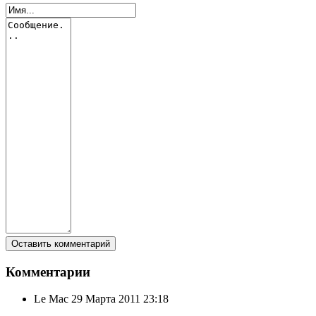
Комментарии
Le Mac
29 Марта 2011 23:18