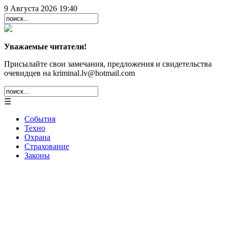
9 Августа 2026 19:40
Уважаемые читатели!
Присылайте свои замечания, предложения и свидетельства
очевидцев на kriminal.lv@hotmail.com
☰
События
Техно
Охрана
Страхование
Законы