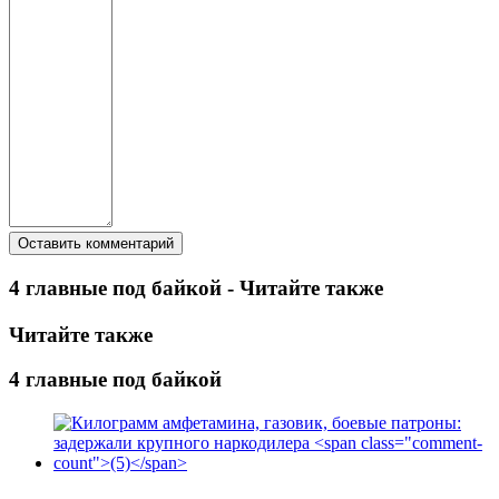
4 главные под байкой - Читайте также
Читайте также
4 главные под байкой