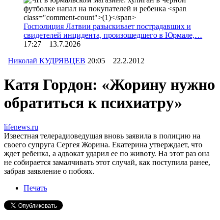
Госполиция Латвии разыскивает пострадавших и
свидетелей инцидента, произошедшего в Юрмале,…
17:27 13.7.2026
Николай КУДРЯВЦЕВ
20:05 22.2.2012
Катя Гордон: «Жорину нужно
обратиться к психиатру»
lifenews.ru
Известная телерадиоведущая вновь заявила в полицию на
своего супруга Сергея Жорина. Екатерина утверждает, что
ждет ребенка, а адвокат ударил ее по животу. На этот раз она
не собирается замалчивать этот случай, как поступила ранее,
забрав заявление о побоях.
Печать