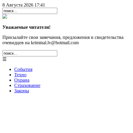
8 Августа 2026 17:41
Уважаемые читатели!
Присылайте свои замечания, предложения и свидетельства
очевидцев на kriminal.lv@hotmail.com
☰
События
Техно
Охрана
Страхование
Законы