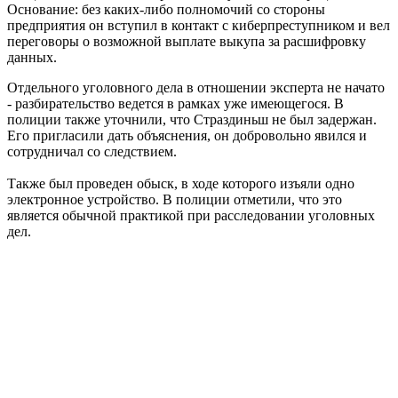
Основание: без каких-либо полномочий со стороны
предприятия он вступил в контакт с киберпреступником и вел
переговоры о возможной выплате выкупа за расшифровку
данных.
Отдельного уголовного дела в отношении эксперта не начато
- разбирательство ведется в рамках уже имеющегося. В
полиции также уточнили, что Страздиньш не был задержан.
Его пригласили дать объяснения, он добровольно явился и
сотрудничал со следствием.
Также был проведен обыск, в ходе которого изъяли одно
электронное устройство. В полиции отметили, что это
является обычной практикой при расследовании уголовных
дел.