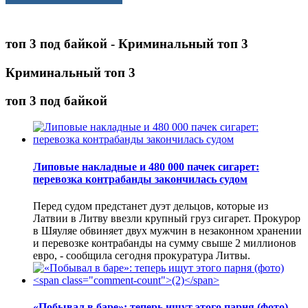
топ 3 под байкой - Криминальный топ 3
Криминальный топ 3
топ 3 под байкой
Липовые накладные и 480 000 пачек сигарет:
перевозка контрабанды закончилась судом
Перед судом предстанет дуэт дельцов, которые из
Латвии в Литву ввезли крупный груз сигарет. Прокурор
в Шяуляе обвиняет двух мужчин в незаконном хранении
и перевозке контрабанды на сумму свыше 2 миллионов
евро, - сообщила сегодня прокуратура Литвы.
«Побывал в баре»: теперь ищут этого парня (фото)