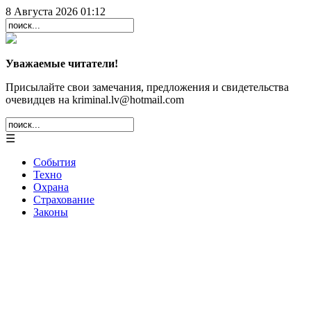
8 Августа 2026 01:12
Уважаемые читатели!
Присылайте свои замечания, предложения и свидетельства
очевидцев на kriminal.lv@hotmail.com
☰
События
Техно
Охрана
Страхование
Законы