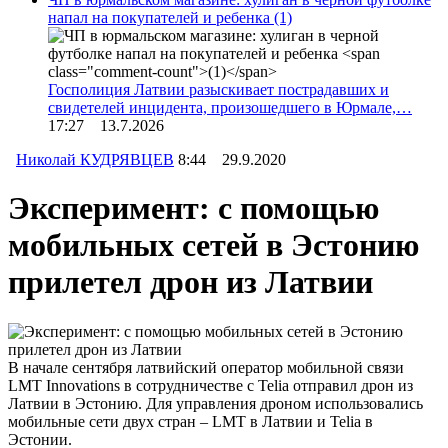
напал на покупателей и ребенка
(1)
Госполиция Латвии разыскивает пострадавших и
свидетелей инцидента, произошедшего в Юрмале,…
17:27 13.7.2026
Николай КУДРЯВЦЕВ
8:44 29.9.2020
Эксперимент: с помощью
мобильных сетей в Эстонию
прилетел дрон из Латвии
В начале сентября латвийский оператор мобильной связи
LMT Innovations в сотрудничестве с Telia отправил дрон из
Латвии в Эстонию. Для управления дроном использовались
мобильные сети двух стран – LMT в Латвии и Telia в
Эстонии.