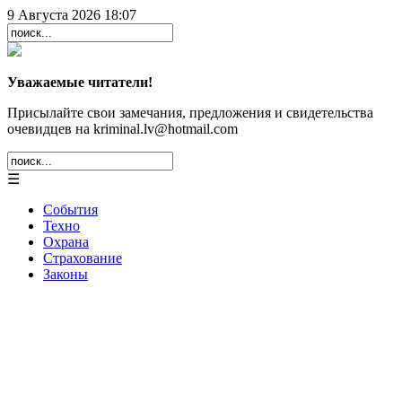
9 Августа 2026 18:07
Уважаемые читатели!
Присылайте свои замечания, предложения и свидетельства
очевидцев на kriminal.lv@hotmail.com
☰
События
Техно
Охрана
Страхование
Законы