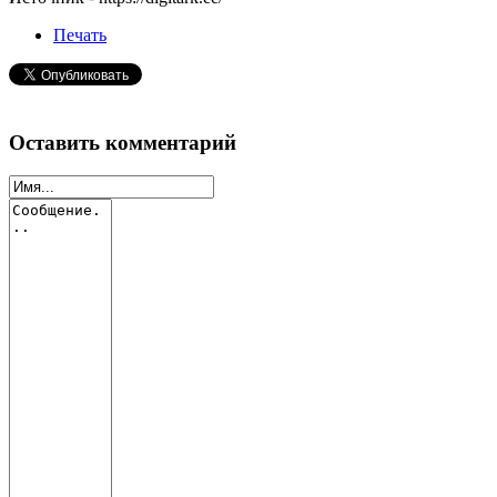
Печать
Оставить комментарий