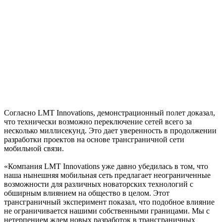
Согласно LMT Innovations, демонстрационный полет доказал,
что технически возможно переключение сетей всего за
несколько миллисекунд. Это дает уверенность в продолжении
разработки проектов на основе трансграничной сети
мобильной связи.
«Компания LMT Innovations уже давно убедилась в том, что
наша нынешняя мобильная сеть предлагает неограниченные
возможности для различных новаторских технологий с
обширным влиянием на общество в целом. Этот
трансграничный эксперимент показал, что подобное влияние
не ограничивается нашими собственными границами. Мы с
нетерпением ждем новых разработок в трансграничных