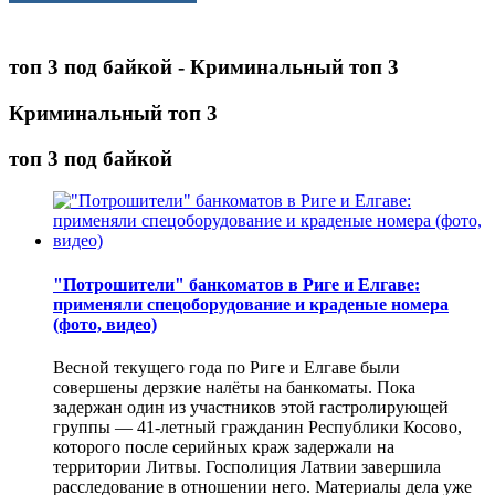
топ 3 под байкой - Криминальный топ 3
Криминальный топ 3
топ 3 под байкой
"Потрошители" банкоматов в Риге и Елгаве:
применяли спецоборудование и краденые номера
(фото, видео)
Весной текущего года по Риге и Елгаве были
совершены дерзкие налёты на банкоматы. Пока
задержан один из участников этой гастролирующей
группы — 41-летный гражданин Республики Косово,
которого после серийных краж задержали на
территории Литвы. Госполиция Латвии завершила
расследование в отношении него. Материалы дела уже