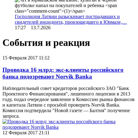
Госполиция Латвии разыскивает пострадавших и
свидетелей инцидента, произошедшего в Юрмале,…
17:27 13.7.2026
События и реакция
15 Февраля 2017 11:12
Проводка 16 млрд: экс-клиенты российского
банка подозревают Norvik Banka
Наблюдательный совет кредиторов российского ЗАО "Банк
Проектного Финансирования", лишенного лицензии в 2013
году, подал очередное заявление в Комиссию рынка финансов
и капитала Латвии с просьбой проверить Norvik Banka.
Комиссия подтвердила "Новой газете — Балтия" получение
запроса.
12 Февраля 2017 21:11