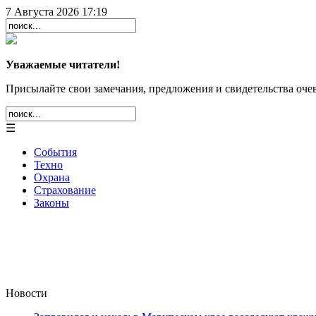
7 Августа 2026 17:19
Уважаемые читатели!
Присылайте свои замечания, предложения и свидетельства очев
☰
События
Техно
Охрана
Страхование
Законы
Новости