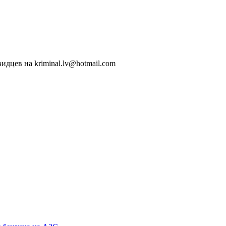
идцев на kriminal.lv@hotmail.com