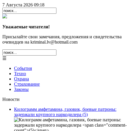
7 Августа 2026 09:18
Уважаемые читатели!
Присылайте свои замечания, предложения и свидетельства
очевидцев на kriminal.lv@hotmail.com
☰
События
Техно
Охрана
Страхование
Законы
Новости
Килограмм амфетамина, газовик, боевые патроны:
задержали крупного наркодилера
(5)