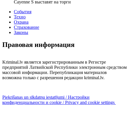
Cayenne S выставят на торги
События
Техно
Охрана
Страхование
Законы
Правовая информация
Kriminal.lv является зарегистрированным в Регистре
предприятий Латвийской Республики электронным средством
массовой информации. Перепубликация материалов
возможна только с разрешения редакции kriminal.lv.
Piekrišanas un sīkdatņu iestatījumi / Настройки
конфиденциальности и cookie / Privacy and cookie settings