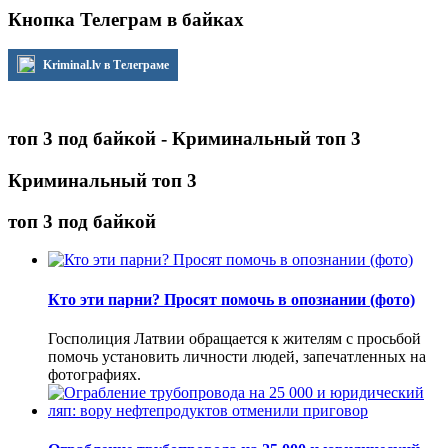
Кнопка Телеграм в байках
Kriminal.lv в Телеграме
топ 3 под байкой - Криминальный топ 3
Криминальный топ 3
топ 3 под байкой
Кто эти парни? Просят помочь в опознании (фото)
Госполиция Латвии обращается к жителям с просьбой
помочь установить личности людей, запечатленных на
фотографиях.