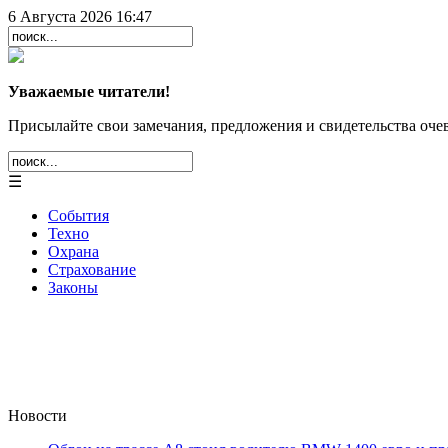
6 Августа 2026 16:47
Уважаемые читатели!
Присылайте свои замечания, предложения и свидетельства очев
☰
События
Техно
Охрана
Страхование
Законы
Новости