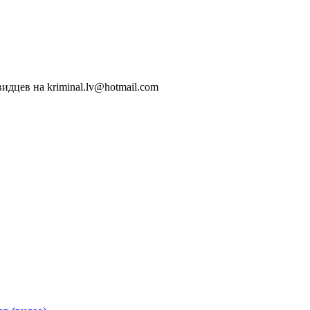
идцев на kriminal.lv@hotmail.com