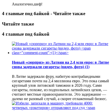
Аналогично,шеф!
4 главные под байкой - Читайте также
Читайте также
4 главные под байкой
Новый «сюрприз» из Латвии на 2,4 млн евро: в Литве
снова задержали сигареты (видео, фото)
(1)
В Литве задержали фуру, набитую контрабандными
сигаретами почти на 2,4 миллиона евро. Это пока самый
крупный улов литовской таможни в 2026 году. Сами
сигареты, похоже, из подпольных латвийских цехов, —
считают местные правоохранители. Это задержание —
далеко не разовый случай, а скорее отлаженный бизнес.