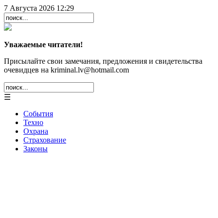
7 Августа 2026 12:29
Уважаемые читатели!
Присылайте свои замечания, предложения и свидетельства
очевидцев на kriminal.lv@hotmail.com
☰
События
Техно
Охрана
Страхование
Законы