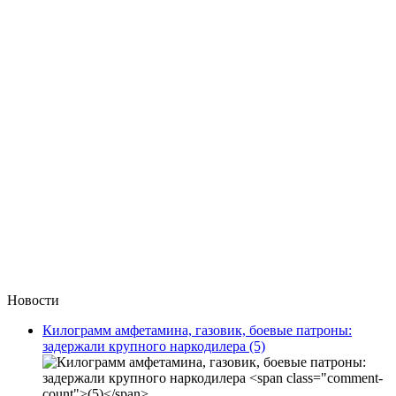
Новости
Килограмм амфетамина, газовик, боевые патроны:
задержали крупного наркодилера
(5)