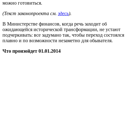
можно готовиться.
(Текст законопроекта см.
здесь
).
В Министерстве финансов, когда речь заходит об
ожидающейся исторической трансформации, не устают
подчеркивать: все задумано так, чтобы переход состоялся
плавно и по возможности незаметно для обывателя.
Что произойдет 01.01.2014