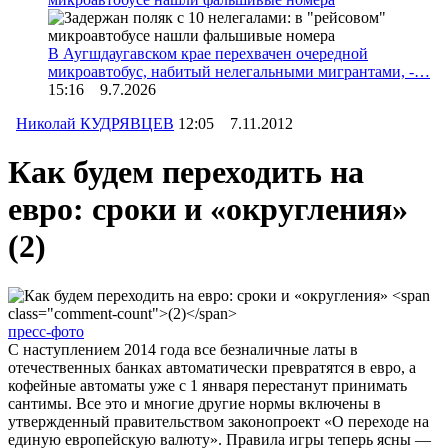
В Аугшдаугавском крае перехвачен очередной
микроавтобус, набитый нелегальными мигрантами, -…
15:16 9.7.2026
Николай КУДРЯВЦЕВ
12:05 7.11.2012
Как будем переходить на
евро: сроки и «округления»
(2)
пресс-фото
С наступлением 2014 года все безналичные латы в
отечественных банках автоматически превратятся в евро, а
кофейные автоматы уже с 1 января перестанут принимать
сантимы. Все это и многие другие нормы включены в
утвержденный правительством законопроект «О переходе на
единую европейскую валюту». Правила игры теперь ясны —