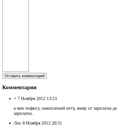
Комментарии
+
7 Ноября 2012 13:53
а мне пофигу, накоплений нету, живу от зарплаты до
зарплаты.
Лис
8 Ноября 2012 20:31