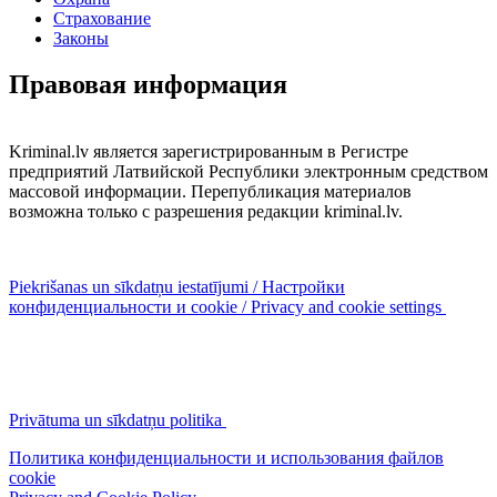
Страхование
Законы
Правовая информация
Kriminal.lv является зарегистрированным в Регистре
предприятий Латвийской Республики электронным средством
массовой информации. Перепубликация материалов
возможна только с разрешения редакции kriminal.lv.
Piekrišanas un sīkdatņu iestatījumi / Настройки
конфиденциальности и cookie / Privacy and cookie settings
Privātuma un sīkdatņu politika
Политика конфиденциальности и использования файлов
cookie