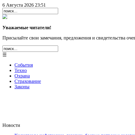
6 Августа 2026 23:51
Уважаемые читатели!
Присылайте свои замечания, предложения и свидетельства очев
☰
События
Техно
Охрана
Страхование
Законы
Новости