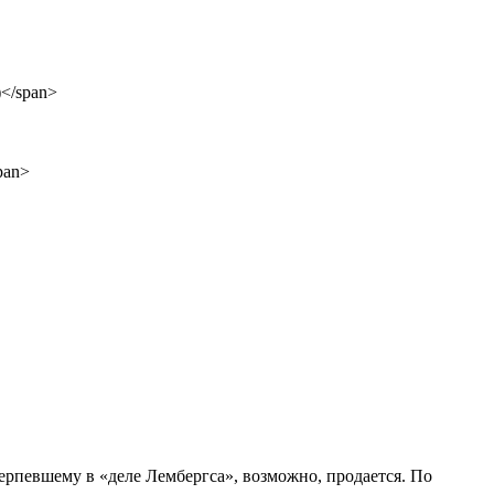
рпевшему в «деле Лембергса», возможно, продается. По