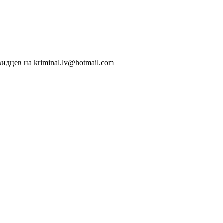
идцев на kriminal.lv@hotmail.com