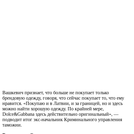
Вашкевич признает, что больше не покупает только
брендовую одежду, говоря, что сейчас покупает то, что ему
нравится. «Покупаю и в Латвии, и за границей, но и здесь
можно найти хорошую одежду. По крайней мере,
Dolce&Gabbana здесь действительно оригинальный», —
подводит итог экс-начальник Криминального управления
таможни.