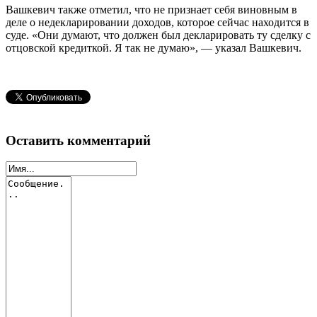
Вашкевич также отметил, что не признает себя виновным в
деле о недекларировании доходов, которое сейчас находится в
суде. «Они думают, что должен был декларировать ту сделку с
отцовской кредиткой. Я так не думаю», — указал Вашкевич.
Оставить комментарий