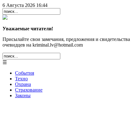
6 Августа 2026 16:44
Уважаемые читатели!
Присылайте свои замечания, предложения и свидетельства
очевидцев на kriminal.lv@hotmail.com
☰
События
Техно
Охрана
Страхование
Законы