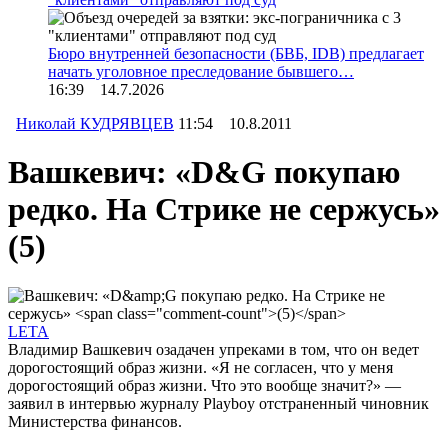
Бюро внутренней безопасности (БВБ, IDB) предлагает
начать уголовное преследование бывшего…
16:39 14.7.2026
Николай КУДРЯВЦЕВ
11:54 10.8.2011
Вашкевич: «D&G покупаю
редко. На Стрике не сержусь»
(5)
LETA
Владимир Вашкевич озадачен упреками в том, что он ведет
дорогостоящий образ жизни. «Я не согласен, что у меня
дорогостоящий образ жизни. Что это вообще значит?» —
заявил в интервью журналу Playboy отстраненный чиновник
Министерства финансов.