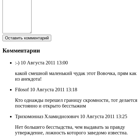
Комментарии
:-)
10 Августа 2011 13:00
какой смешной маленький чудак этот Вовочка, прям как
из анекдота!
Filosof
10 Августа 2011 13:18
Кто однажды перешел границу скромности, тот делается
постоянно и открыто бесстыжим
Трихомониаз Хламидиозович
10 Августа 2011 13:25
Нет большего бесстыдства, чем выдавать за правду
утверждение, ложность которого заведомо известна.