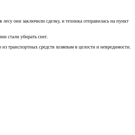
в лесу они заключили сделку, и техника отправилась на пункт
ии стали убирать снег.
о из транспортных средств хозяевам в целости и невредимости.