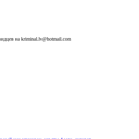
идцев на kriminal.lv@hotmail.com