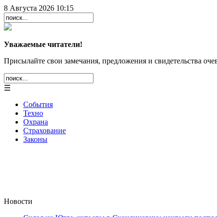
8 Августа 2026 10:15
Уважаемые читатели!
Присылайте свои замечания, предложения и свидетельства очев
☰
События
Техно
Охрана
Страхование
Законы
Новости