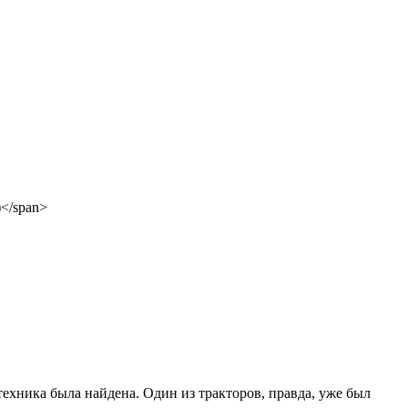
ехника была найдена. Один из тракторов, правда, уже был