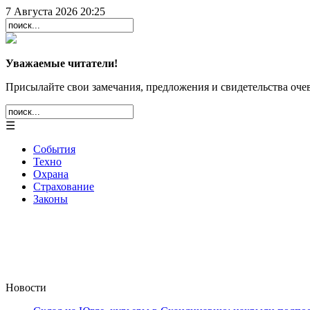
7 Августа 2026 20:25
Уважаемые читатели!
Присылайте свои замечания, предложения и свидетельства очев
☰
События
Техно
Охрана
Страхование
Законы
Новости