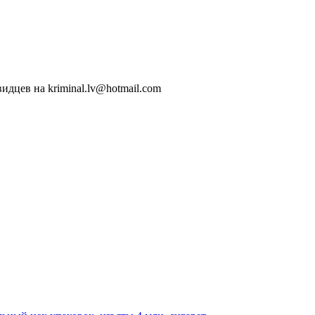
идцев на kriminal.lv@hotmail.com