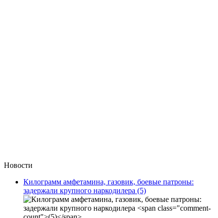
Новости
Килограмм амфетамина, газовик, боевые патроны:
задержали крупного наркодилера
(5)