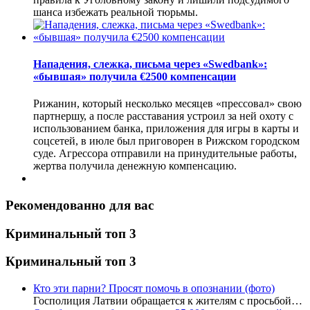
шанса избежать реальной тюрьмы.
Нападения, слежка, письма через «Swedbank»:
«бывшая» получила €2500 компенсации
Рижанин, который несколько месяцев «прессовал» свою
партнершу, а после расставания устроил за ней охоту с
использованием банка, приложения для игры в карты и
соцсетей, в июле был приговорен в Рижском городском
суде. Агрессора отправили на принудительные работы,
жертва получила денежную компенсацию.
Рекомендованно для вас
Криминальный топ 3
Криминальный топ 3
Кто эти парни? Просят помочь в опознании (фото)
Госполиция Латвии обращается к жителям с просьбой…