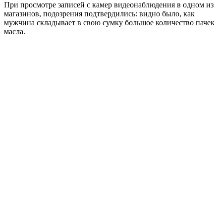
При просмотре записей с камер видеонаблюдения в одном из
магазинов, подозрения подтвердились: видно было, как
мужчина складывает в свою сумку большое количество пачек
масла.