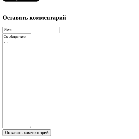
Оставить комментарий