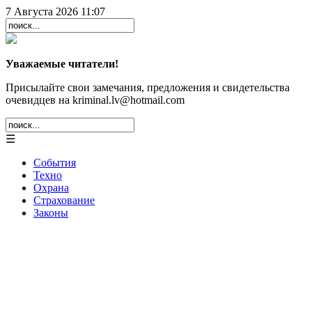
7 Августа 2026 11:07
Уважаемые читатели!
Присылайте свои замечания, предложения и свидетельства
очевидцев на kriminal.lv@hotmail.com
☰
События
Техно
Охрана
Страхование
Законы