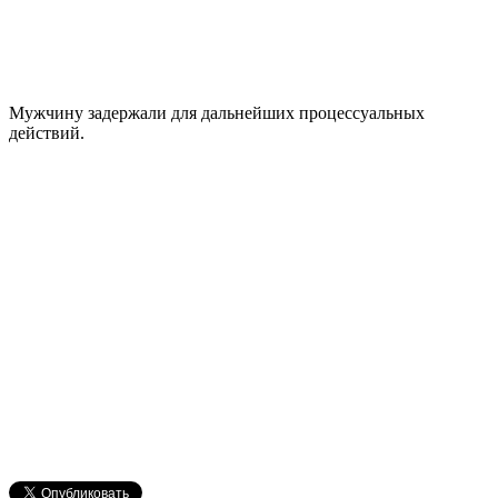
Мужчину задержали для дальнейших процессуальных
действий.