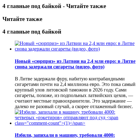
4 главные под байкой - Читайте также
Читайте также
4 главные под байкой
Новый «сюрприз» из Латвии на 2,4 млн евро: в Литве
снова задержали сигареты (видео, фото)
В Литве задержали фуру, набитую контрабандными
сигаретами почти на 2,4 миллиона евро. Это пока самый
крупный улов литовской таможни в 2026 году. Сами
сигареты, похоже, из подпольных латвийских цехов, —
считают местные правоохранители. Это задержание —
далеко не разовый случай, а скорее отлаженный бизнес.
Избили, запихали в машину, требовали 4000: