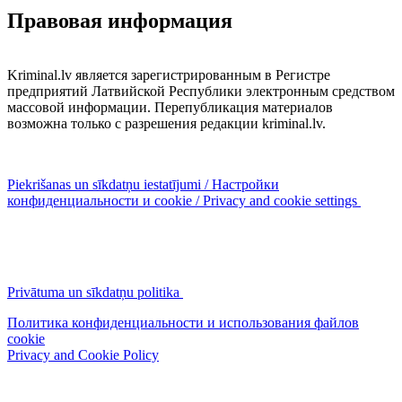
Правовая информация
Kriminal.lv является зарегистрированным в Регистре
предприятий Латвийской Республики электронным средством
массовой информации. Перепубликация материалов
возможна только с разрешения редакции kriminal.lv.
Piekrišanas un sīkdatņu iestatījumi / Настройки
конфиденциальности и cookie / Privacy and cookie settings
Privātuma un sīkdatņu politika
Политика конфиденциальности и использования файлов
cookie
Privacy and Cookie Policy