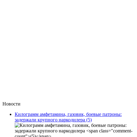
Новости
Килограмм амфетамина, газовик, боевые патроны:
задержали крупного наркодилера
(5)