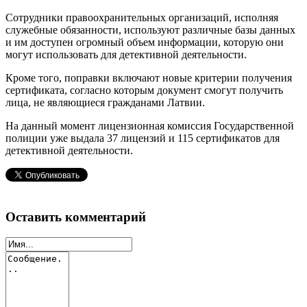
Сотрудники правоохранительных организаций, исполняя
служебные обязанности, используют различные базы данных
и им доступен огромный объем информации, которую они
могут использовать для детективной деятельности.
Кроме того, поправки включают новые критерии получения
сертификата, согласно которым документ смогут получить
лица, не являющиеся гражданами Латвии.
На данный момент лицензионная комиссия Государственной
полиции уже выдала 37 лицензий и 115 сертификатов для
детективной деятельности.
Оставить комментарий