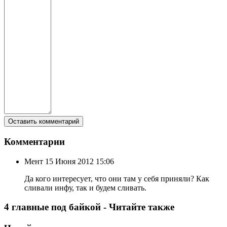
Комментарии
Мент
15 Июня 2012 15:06
Да кого интересует, что они там у себя приняли? Как
сливали инфу, так и будем сливать.
4 главные под байкой - Читайте также