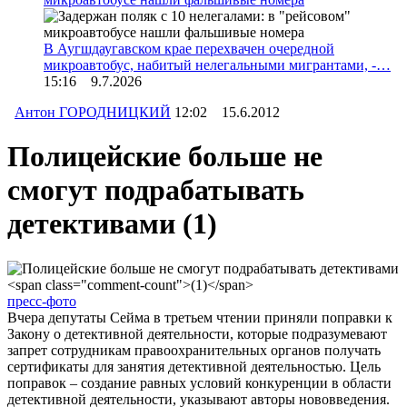
В Аугшдаугавском крае перехвачен очередной
микроавтобус, набитый нелегальными мигрантами, -…
15:16 9.7.2026
Антон ГОРОДНИЦКИЙ
12:02 15.6.2012
Полицейские больше не
смогут подрабатывать
детективами
(1)
пресс-фото
Вчера депутаты Сейма в третьем чтении приняли поправки к
Закону о детективной деятельности, которые подразумевают
запрет сотрудникам правоохранительных органов получать
сертификаты для занятия детективной деятельностью. Цель
поправок – создание равных условий конкуренции в области
детективной деятельности, указывают авторы нововведения.