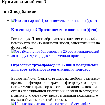
Криминальный топ 3
топ 3 под байкой
Кто эти парни? Просят помочь в опознании (фото)
Госполиция Латвии обращается к жителям с просьбой
помочь установить личности людей, запечатленных на
фотографиях.
Ограбление трубопровода на 25 000 и юридический
ляп: вору нефтепродуктов отменили приговор
Верховный суд (Сенат) дал шанс на свободу участнику
врезок в нефтепровод и кражи нефтепродуктов - для
него отменен приговор в части наказания. Основание:
судьи апелляционной инстанции не учли переходные
правила к Уголовному закону и лишили подсудимого
шанса избежать реальной тюрьмы.