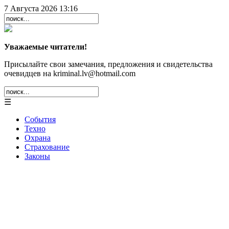
7 Августа 2026 13:16
Уважаемые читатели!
Присылайте свои замечания, предложения и свидетельства
очевидцев на kriminal.lv@hotmail.com
☰
События
Техно
Охрана
Страхование
Законы