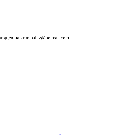
идцев на kriminal.lv@hotmail.com