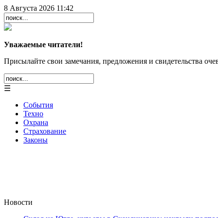
8 Августа 2026 11:42
Уважаемые читатели!
Присылайте свои замечания, предложения и свидетельства очев
☰
События
Техно
Охрана
Страхование
Законы
Новости