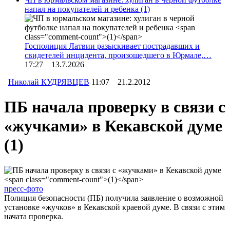
напал на покупателей и ребенка
(1)
Госполиция Латвии разыскивает пострадавших и
свидетелей инцидента, произошедшего в Юрмале,…
17:27 13.7.2026
Николай КУДРЯВЦЕВ
11:07 21.2.2012
ПБ начала проверку в связи с
«жучками» в Кекавской думе
(1)
пресс-фото
Полиция безопасности (ПБ) получила заявление о возможной
установке «жучков» в Кекавской краевой думе. В связи с этим
начата проверка.