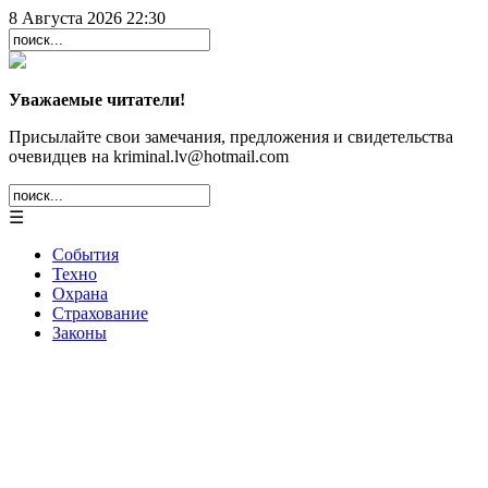
8 Августа 2026 22:30
Уважаемые читатели!
Присылайте свои замечания, предложения и свидетельства
очевидцев на kriminal.lv@hotmail.com
☰
События
Техно
Охрана
Страхование
Законы