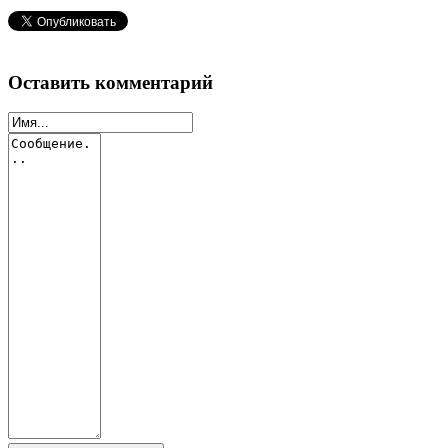
Оставить комментарий