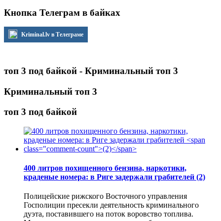
Кнопка Телеграм в байках
Kriminal.lv в Телеграме
топ 3 под байкой - Криминальный топ 3
Криминальный топ 3
топ 3 под байкой
400 литров похищенного бензина, наркотики,
краденые номера: в Риге задержали грабителей
(2)
Полицейские рижского Восточного управления
Госполиции пресекли деятельность криминального
дуэта, поставившего на поток воровство топлива.