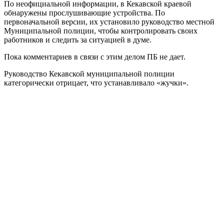
По неофициальной информации, в Кекавской краевой
обнаружены прослушивающие устройства. По
первоначальной версии, их установило руководство местной
Муниципальной полиции, чтобы контролировать своих
работников и следить за ситуацией в думе.
Пока комментариев в связи с этим делом ПБ не дает.
Руководство Кекавской муниципальной полиции
категорически отрицает, что устанавливало «жучки».