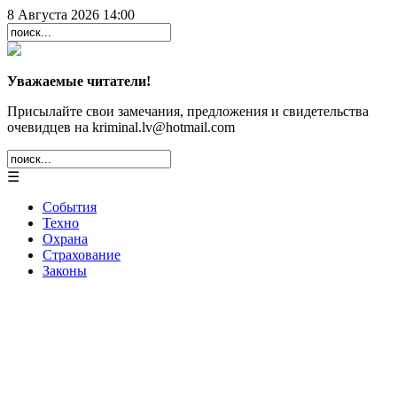
8 Августа 2026 14:00
Уважаемые читатели!
Присылайте свои замечания, предложения и свидетельства
очевидцев на kriminal.lv@hotmail.com
☰
События
Техно
Охрана
Страхование
Законы