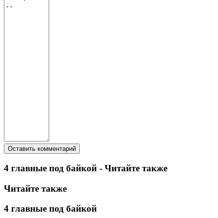
4 главные под байкой - Читайте также
Читайте также
4 главные под байкой