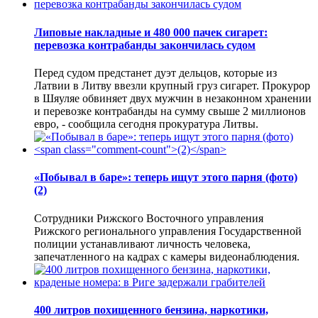
Липовые накладные и 480 000 пачек сигарет:
перевозка контрабанды закончилась судом
Перед судом предстанет дуэт дельцов, которые из
Латвии в Литву ввезли крупный груз сигарет. Прокурор
в Шяуляе обвиняет двух мужчин в незаконном хранении
и перевозке контрабанды на сумму свыше 2 миллионов
евро, - сообщила сегодня прокуратура Литвы.
«Побывал в баре»: теперь ищут этого парня (фото)
(2)
Сотрудники Рижского Восточного управления
Рижского регионального управления Государственной
полиции устанавливают личность человека,
запечатленного на кадрах с камеры видеонаблюдения.
400 литров похищенного бензина, наркотики,