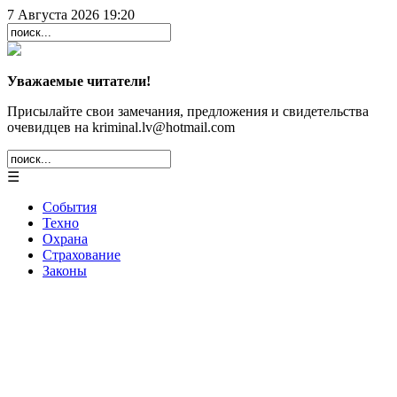
7 Августа 2026 19:20
Уважаемые читатели!
Присылайте свои замечания, предложения и свидетельства
очевидцев на kriminal.lv@hotmail.com
☰
События
Техно
Охрана
Страхование
Законы