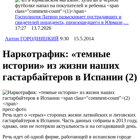
Госполиция Латвии разыскивает пострадавших и
свидетелей инцидента, произошедшего в Юрмале,…
17:27 13.7.2026
Антон ГОРОДНИЦКИЙ
9:30 15.5.2014
Наркотрафик: «темные
истории» из жизни наших
гастарбайтеров в Испании
(2)
пресс-фото
Речь идет о «серых» сторонах жизни латвийских и литовских
гастарбайтеров в Испании. Часть данных собраны в 2013 году,
однако, они не потеряли актуальность и на сегодняшний день.
Речь идет об одной фирме, работающей в испанском городе