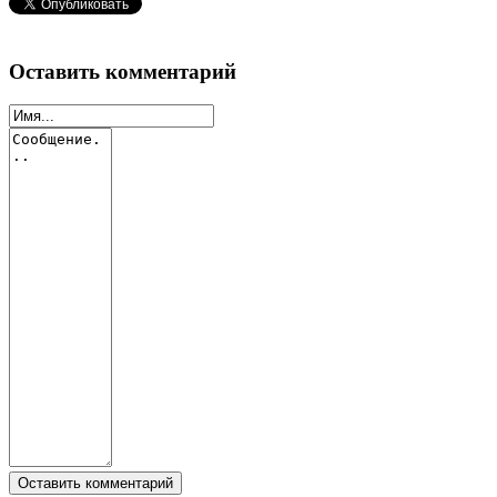
Оставить комментарий