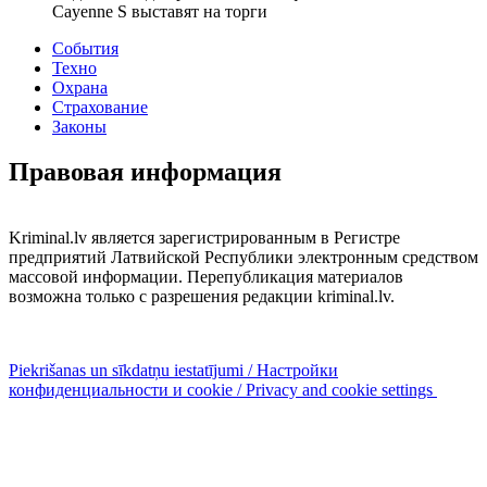
Cayenne S выставят на торги
События
Техно
Охрана
Страхование
Законы
Правовая информация
Kriminal.lv является зарегистрированным в Регистре
предприятий Латвийской Республики электронным средством
массовой информации. Перепубликация материалов
возможна только с разрешения редакции kriminal.lv.
Piekrišanas un sīkdatņu iestatījumi / Настройки
конфиденциальности и cookie / Privacy and cookie settings