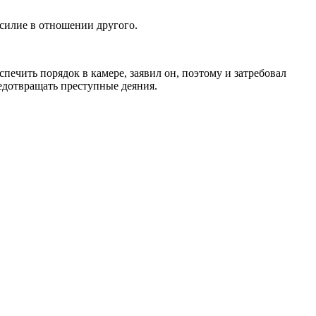
силие в отношении другого.
чить порядок в камере, заявил он, поэтому и затребовал
дотвращать преступные деяния.