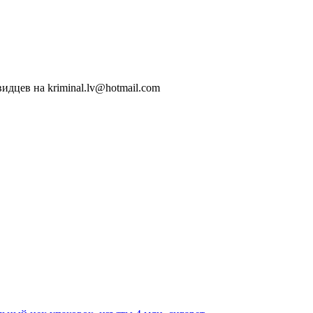
идцев на kriminal.lv@hotmail.com