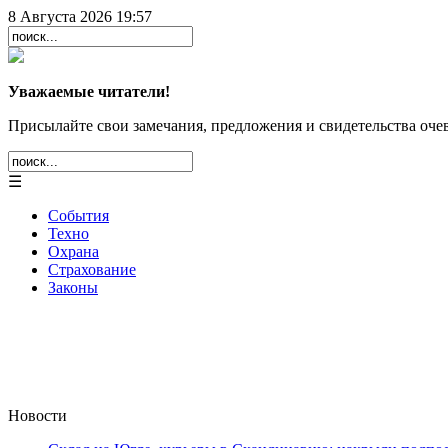
8 Августа 2026 19:57
Уважаемые читатели!
Присылайте свои замечания, предложения и свидетельства очев
☰
События
Техно
Охрана
Страхование
Законы
Новости