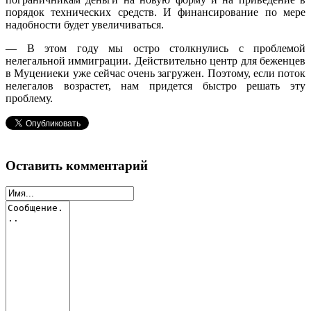
порядок технических средств. И финансирование по мере
надобности будет увеличиваться.
— В этом году мы остро столкнулись с проблемой
нелегальной иммиграции. Действительно центр для беженцев
в Муцениеки уже сейчас очень загружен. Поэтому, если поток
нелегалов возрастет, нам придется быстро решать эту
проблему.
Оставить комментарий