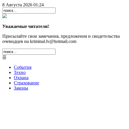
8 Августа 2026 01:24
Уважаемые читатели!
Присылайте свои замечания, предложения и свидетельства
очевидцев на kriminal.lv@hotmail.com
☰
События
Техно
Охрана
Страхование
Законы