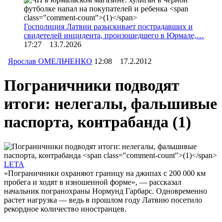
Госполиция Латвии разыскивает пострадавших и
свидетелей инцидента, произошедшего в Юрмале,…
17:27 13.7.2026
Ярослав ОМЕЛЬЧЕНКО
12:08 17.2.2012
Пограничники подводят
итоги: нелегалы, фальшивые
паспорта, контрабанда
(1)
LETA
«Пограничники охраняют границу на джипах с 200 000 км
пробега и ходят в изношенной форме», — рассказал
начальник погранохраны Нормунд Гарбарс. Одновременно
растет нагрузка — ведь в прошлом году Латвию посетило
рекордное количество иностранцев.