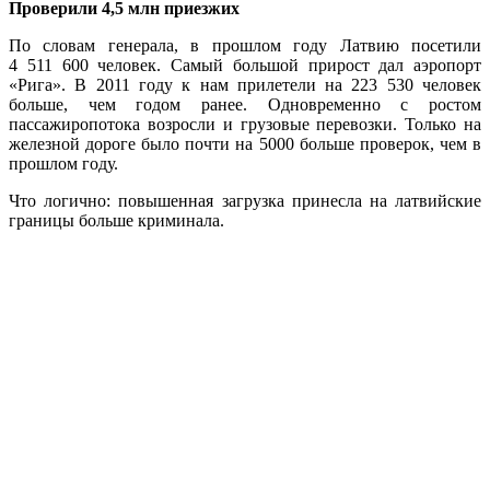
Проверили 4,5 млн приезжих
По словам генерала, в прошлом году Латвию посетили
4 511 600 человек. Самый большой прирост дал аэропорт
«Рига». В 2011 году к нам прилетели на 223 530 человек
больше, чем годом ранее. Одновременно с ростом
пассажиропотока возросли и грузовые перевозки. Только на
железной дороге было почти на 5000 больше проверок, чем в
прошлом году.
Что логично: повышенная загрузка принесла на латвийские
границы больше криминала.