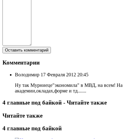
Комментарии
Володимир
17 Февраля 2012 20:45
Ну так Мурниеце"экономила" в МВД, на всем! На
академии,окладах,форме и тд.......
4 главные под байкой - Читайте также
Читайте также
4 главные под байкой