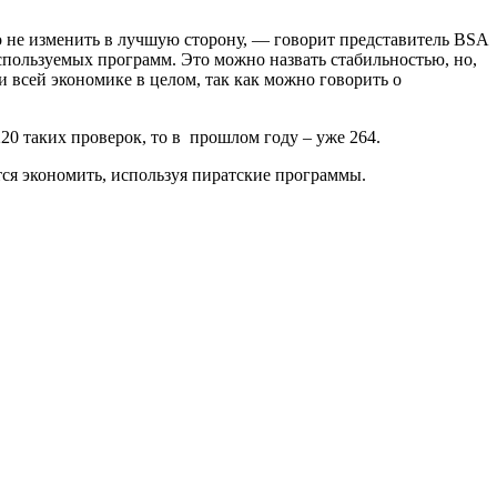
о не изменить в лучшую сторону, — говорит представитель BSA
используемых программ. Это можно назвать стабильностью, но,
и всей экономике в целом, так как можно говорить о
20 таких проверок, то в прошлом году – уже 264.
ся экономить, используя пиратские программы.