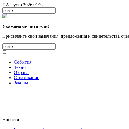
7 Августа 2026 01:32
Уважаемые читатели!
Присылайте свои замечания, предложения и свидетельства очев
☰
События
Техно
Охрана
Страхование
Законы
Новости