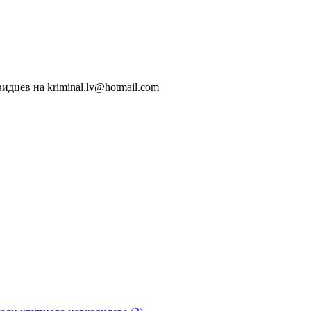
идцев на kriminal.lv@hotmail.com