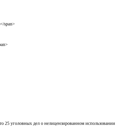
чато 25 уголовных дел о нелицензированном использовании