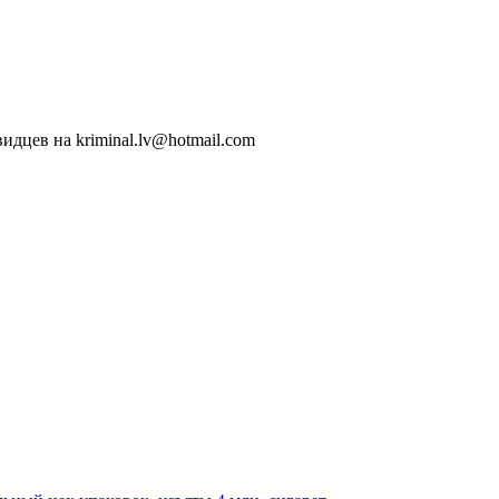
идцев на kriminal.lv@hotmail.com