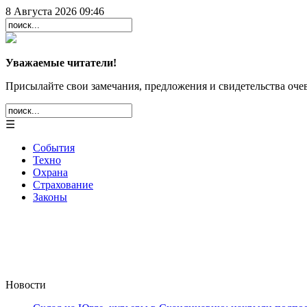
8 Августа 2026 09:46
Уважаемые читатели!
Присылайте свои замечания, предложения и свидетельства очев
☰
События
Техно
Охрана
Страхование
Законы
Новости