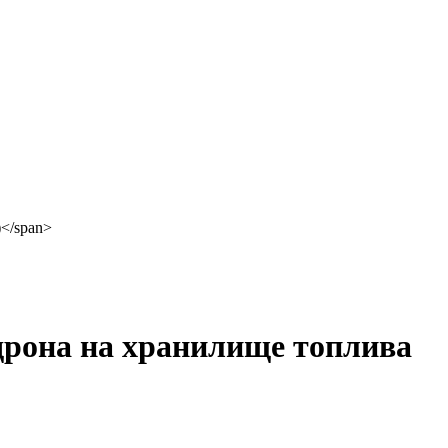
 дрона на хранилище топлива