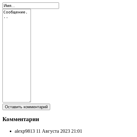
Комментарии
alexp9813
11 Августа 2023 21:01