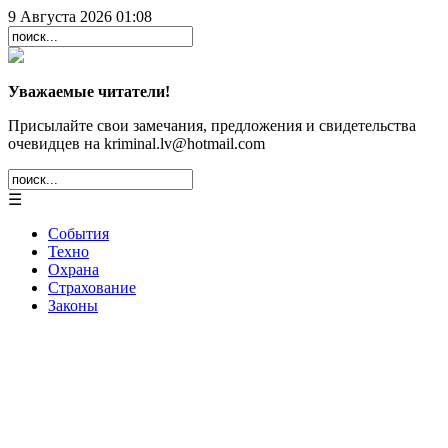
9 Августа 2026 01:08
Уважаемые читатели!
Присылайте свои замечания, предложения и свидетельства
очевидцев на kriminal.lv@hotmail.com
☰
События
Техно
Охрана
Страхование
Законы