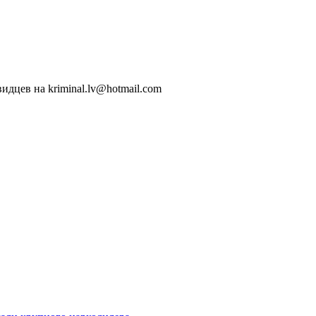
идцев на kriminal.lv@hotmail.com