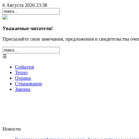
6 Августа 2026 23:38
Уважаемые читатели!
Присылайте свои замечания, предложения и свидетельства очев
☰
События
Техно
Охрана
Страхование
Законы
Новости