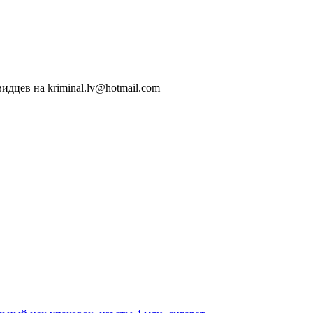
идцев на kriminal.lv@hotmail.com