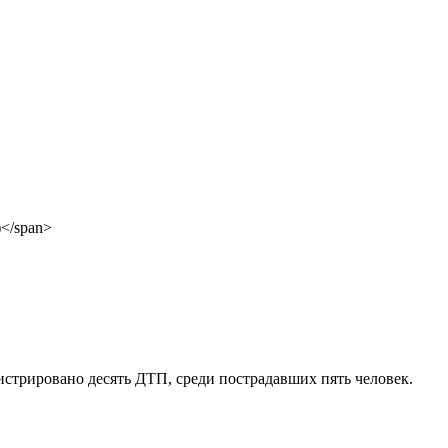
гистрировано десять ДТП, среди пострадавших пять человек.