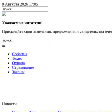
9 Августа 2026 17:05
Уважаемые читатели!
Присылайте свои замечания, предложения и свидетельства очев
☰
События
Техно
Охрана
Страхование
Законы
Новости