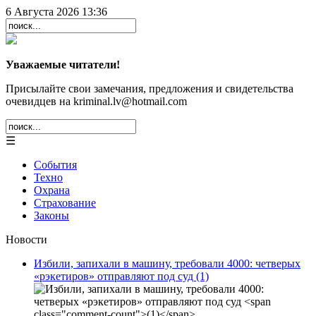
6 Августа 2026 13:36
Уважаемые читатели!
Присылайте свои замечания, предложения и свидетельства
очевидцев на kriminal.lv@hotmail.com
☰
События
Техно
Охрана
Страхование
Законы
Новости
Избили, запихали в машину, требовали 4000: четверых
«рэкетиров» отправляют под суд
(1)