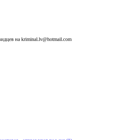
идцев на kriminal.lv@hotmail.com