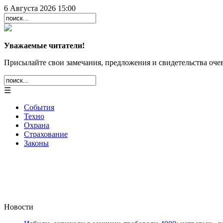
6 Августа 2026 15:00
Уважаемые читатели!
Присылайте свои замечания, предложения и свидетельства очев
☰
События
Техно
Охрана
Страхование
Законы
Новости