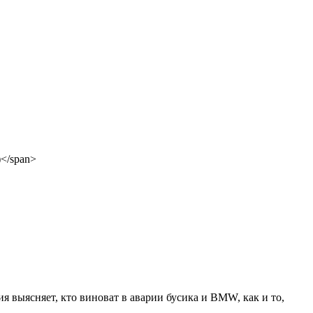
 выясняет, кто виноват в аварии бусика и BMW, как и то,