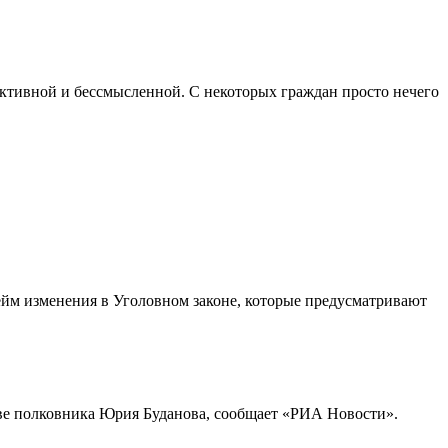
ктивной и бессмысленной. С некоторых граждан просто нечего
ейм изменения в Уголовном законе, которые предусматривают
тве полковника Юрия Буданова, сообщает «РИА Новости».