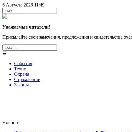
6 Августа 2026 11:49
Уважаемые читатели!
Присылайте свои замечания, предложения и свидетельства очев
☰
События
Техно
Охрана
Страхование
Законы
Новости