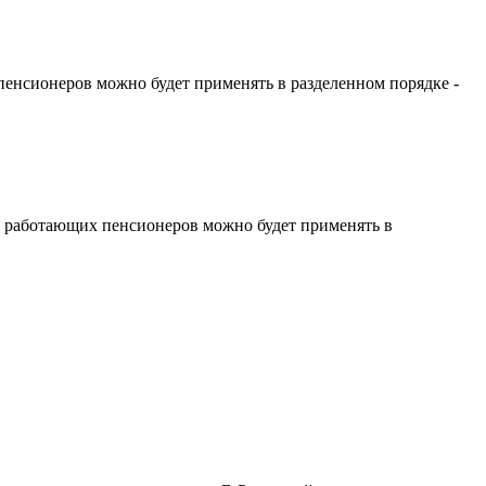
енсионеров можно будет применять в разделенном порядке -
я работающих пенсионеров можно будет применять в