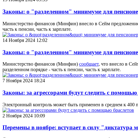
Законы: о "разделенном" минимуме для пенсионе
Министерство финансов (Минфин) внесло в Сейм предложение:
часть к пенсии, часть к зарплате.
14 Ноября 2024 12:02
Законы: о "разделенном" минимуме для пенсион
Министерство финансов (Минфин)
сообщает
, что внесло в С
разделенном порядке - часть к пенсии, часть к зарплате.
7 Ноября 2024 18:24
Законы: за агрессорами будут следить с помощью
Электронный контроль может быть применен в среднем к 400 
2 Ноября 2024 10:09
Перемены в ноябре: вступает в силу "диктатура 