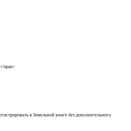
егистрировать в Земельной книге без дополнительного