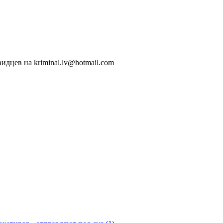
идцев на kriminal.lv@hotmail.com