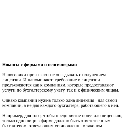
Нюансы с фирмами и пенсионерами
Налоговики призывают не опаздывать с получением
лицензии. И напоминают: требование о лицензии
предъявляются как к компаниям, которые предоставляют
услуги по бухгалтерскому учету, так и к физическим лицам.
Однако компании нужна только одна лицензия - для самой
компании, а не для каждого бухгалтера, работающего в ней.
Например, для того, чтобы предприятие получило лицензию,
только одно лицо в фирме должно быть ответственным
бухгалтером, отвечающим установленным законом