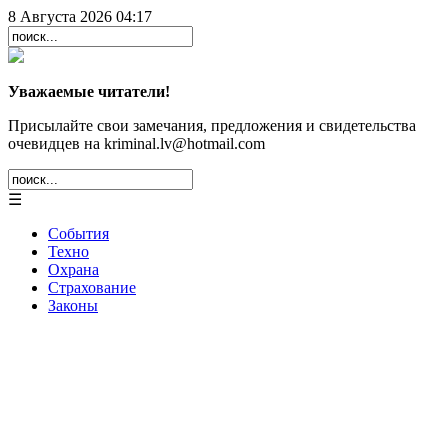
8 Августа 2026 04:17
Уважаемые читатели!
Присылайте свои замечания, предложения и свидетельства
очевидцев на kriminal.lv@hotmail.com
☰
События
Техно
Охрана
Страхование
Законы