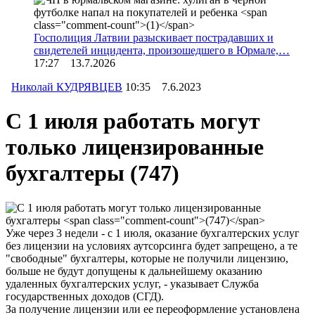
Госполиция Латвии разыскивает пострадавших и
свидетелей инцидента, произошедшего в Юрмале,…
17:27 13.7.2026
Николай КУДРЯВЦЕВ
10:35 7.6.2023
С 1 июля работать могут
только лицензированные
бухгалтеры
(747)
Уже через 3 недели - с 1 июля, оказание бухгалтерских услуг
без лицензии на условиях аутсорсинга будет запрещено, а те
"свободные" бухгалтеры, которые не получили лицензию,
больше не будут допущены к дальнейшему оказанию
удаленных бухгалтерских услуг, - указывает Служба
государственных доходов (СГД).
За получение лицензии или ее переоформление установлена