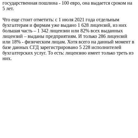
государственная пошлина - 100 евро, она выдается сроком на
5 лет.
Что еще стоит отметить: с 1 июля 2021 года отдельным
бухгалтерам и фирмам уже выдано 1 628 лицензий, из них
большая часть – 1 342 лицензии или 82% всех выданных
лицензий – выданы предприятиям. И только 286 лицензий
или 18% - физическим лицам. Хотя всего на данный момент в
базе данных СГД зарегистрировано 5 228 исполнителей
бухгалтерских услуг. То есть: лицензию имеет только треть из
них.