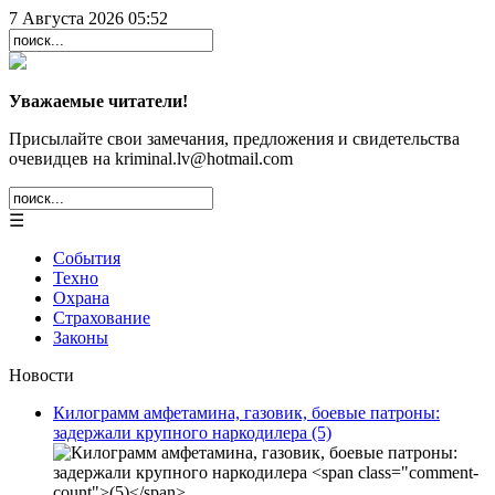
7 Августа 2026 05:52
Уважаемые читатели!
Присылайте свои замечания, предложения и свидетельства
очевидцев на kriminal.lv@hotmail.com
☰
События
Техно
Охрана
Страхование
Законы
Новости
Килограмм амфетамина, газовик, боевые патроны:
задержали крупного наркодилера
(5)