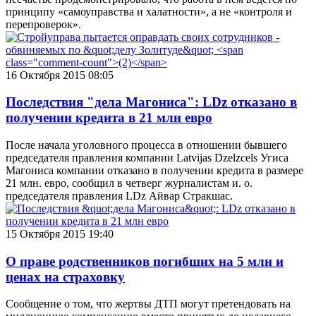
принципу «самоуправства и халатности», а не «контроля и
перепроверок».
16 Октября 2015 08:05
Последствия "дела Магониса": LDz отказано в
получении кредита в 21 млн евро
После начала уголовного процесса в отношении бывшего
председателя правления компании Latvijas Dzelzcels Угиса
Магониса компании отказано в получении кредита в размере
21 млн. евро, сообщил в четверг журналистам и. о.
председателя правления LDz Айвар Стракшас.
15 Октября 2015 19:40
О праве родственников погибших на 5 млн и
ценах на страховку
Сообщение о том, что жертвы ДТП могут претендовать на