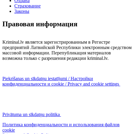
Охрана
Страхование
Законы
Правовая информация
Kriminal.lv является зарегистрированным в Регистре
предприятий Латвийской Республики электронным средством
массовой информации. Перепубликация материалов
возможна только с разрешения редакции kriminal.lv.
Piekrišanas un sīkdatņu iestatījumi / Настройки
конфиденциальности и cookie / Privacy and cookie settings
Privātuma un sīkdatņu politika
Политика конфиденциальности и использования файлов
cookie