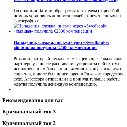
Госполиция Латвии обращается к жителям с просьбой
помочь установить личности людей, запечатленных на
фотографиях.
Нападения, слежка, письма через «Swedbank»:
«бывшая» получила €2500 компенсации
Рижанин, который несколько месяцев «прессовал» свою
партнершу, а после расставания устроил за ней охоту с
использованием банка, приложения для игры в карты и
соцсетей, в июле был приговорен в Рижском городском
суде. Агрессора отправили на принудительные работы,
жертва получила денежную компенсацию.
Рекомендованно для вас
Криминальный топ 3
Криминальный топ 3