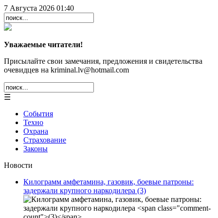
7 Августа 2026 01:40
Уважаемые читатели!
Присылайте свои замечания, предложения и свидетельства
очевидцев на kriminal.lv@hotmail.com
☰
События
Техно
Охрана
Страхование
Законы
Новости
Килограмм амфетамина, газовик, боевые патроны:
задержали крупного наркодилера
(3)