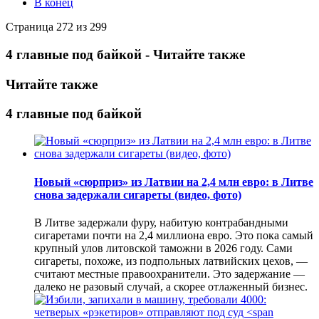
В конец
Страница 272 из 299
4 главные под байкой - Читайте также
Читайте также
4 главные под байкой
Новый «сюрприз» из Латвии на 2,4 млн евро: в Литве
снова задержали сигареты (видео, фото)
В Литве задержали фуру, набитую контрабандными
сигаретами почти на 2,4 миллиона евро. Это пока самый
крупный улов литовской таможни в 2026 году. Сами
сигареты, похоже, из подпольных латвийских цехов, —
считают местные правоохранители. Это задержание —
далеко не разовый случай, а скорее отлаженный бизнес.