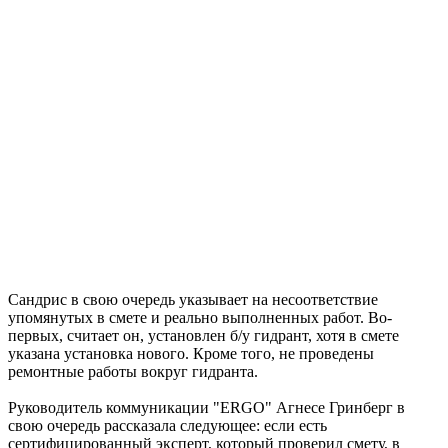
Сандрис в свою очередь указывает на несоответствие
упомянутых в смете и реально выполненных работ. Во-
первых, считает он, установлен б/у гидрант, хотя в смете
указана установка нового. Кроме того, не проведены
ремонтные работы вокруг гидранта.
Руководитель коммуникации "ERGO" Агнесе Гринберг в
свою очередь рассказала следующее: если есть
сертифицированный эксперт, который проверил смету, в