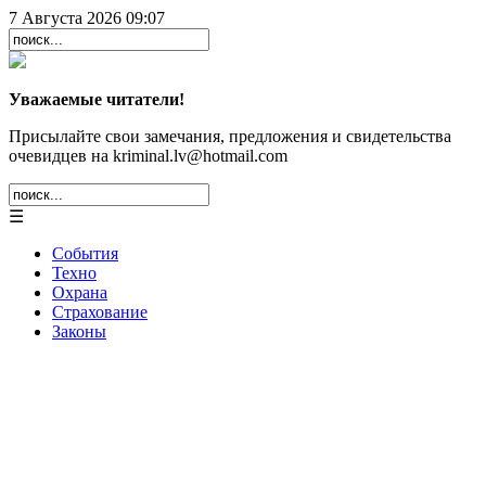
7 Августа 2026 09:07
Уважаемые читатели!
Присылайте свои замечания, предложения и свидетельства
очевидцев на kriminal.lv@hotmail.com
☰
События
Техно
Охрана
Страхование
Законы