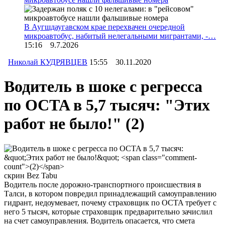
В Аугшдаугавском крае перехвачен очередной
микроавтобус, набитый нелегальными мигрантами, -…
15:16 9.7.2026
Николай КУДРЯВЦЕВ
15:55 30.11.2020
Водитель в шоке с регресса
по OCTA в 5,7 тысяч: "Этих
работ не было!"
(2)
скрин Bez Tabu
Водитель после дорожно-транспортного происшествия в
Талси, в котором повредил принадлежащий самоуправлению
гидрант, недоумевает, почему страховщик по OCTA требует с
него 5 тысяч, которые страховщик предварительно зачислил
на счет самоуправления. Водитель опасается, что смета