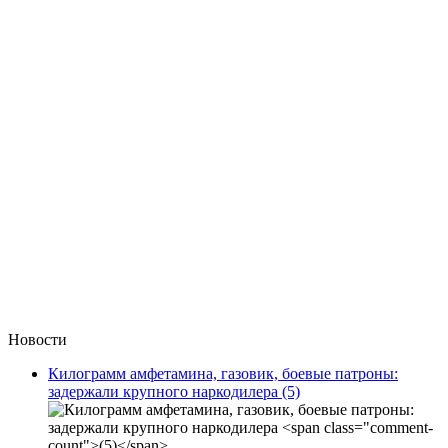
Новости
Килограмм амфетамина, газовик, боевые патроны:
задержали крупного наркодилера
(5)