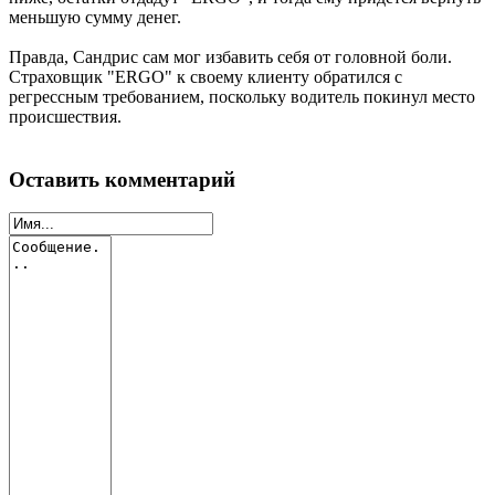
меньшую сумму денег.
Правда, Сандрис сам мог избавить себя от головной боли.
Страховщик "ERGO" к своему клиенту обратился с
регрессным требованием, поскольку водитель покинул место
происшествия.
Оставить комментарий