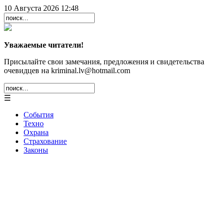
10 Августа 2026 12:48
Уважаемые читатели!
Присылайте свои замечания, предложения и свидетельства
очевидцев на kriminal.lv@hotmail.com
☰
События
Техно
Охрана
Страхование
Законы