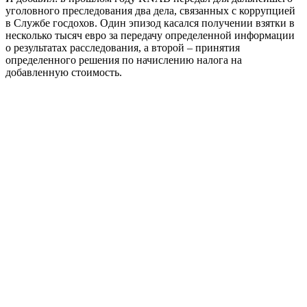
уголовного преследования два дела, связанных с коррупцией
в Службе госдохов. Один эпизод касался получении взятки в
несколько тысяч евро за передачу определенной информации
о результатах расследования, а второй – принятия
определенного решения по начислению налога на
добавленную стоимость.