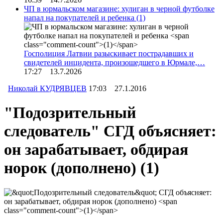
ЧП в юрмальском магазине: хулиган в черной футболке
напал на покупателей и ребенка
(1)
Госполиция Латвии разыскивает пострадавших и
свидетелей инцидента, произошедшего в Юрмале,…
17:27 13.7.2026
Николай КУДРЯВЦЕВ
17:03 27.1.2016
"Подозрительный
следователь" СГД объясняет:
он зарабатывает, обдирая
норок (дополнено)
(1)