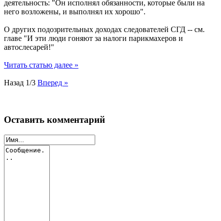
деятельность: "Он исполнял обязанности, которые были на
него возложены, и выполнял их хорошо".
О других подозрительных доходах следователей СГД -- см.
главе "И эти люди гоняют за налоги парикмахеров и
автослесарей!"
Читать статью далее »
Назад
1/3
Вперед »
Оставить комментарий