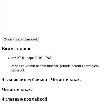
Комментарии
trlz
27 Января 2016 17:45
esho i zhivotnih bednih muchal, priroda potom zdorovyem
zaberyot!
4 главные под байкой - Читайте также
Читайте также
4 главные под байкой