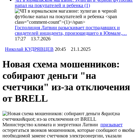
напал на покупателей и ребенка
(1)
Госполиция Латвии разыскивает пострадавших и
свидетелей инцидента, произошедшего в Юрмале,…
17:27 13.7.2026
Николай КУДРЯВЦЕВ
20:45 21.1.2025
Новая схема мошенников:
собирают деньги "на
счетчики" из-за отключения
от BRELL
Министерство климата и энергетики Латвии
призывает
остерегаться звонков мошенников, которые сообщают о якобы
необходимой замене счетчиков электроэнергии, указали