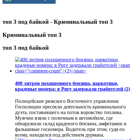
топ 3 под байкой - Криминальный топ 3
Криминальный топ 3
топ 3 под байкой
400 литров похищенного бензина, наркотики,
краденые номера: в Риге задержали грабителей
(2)
Полицейские рижского Восточного управления
Госполиции пресекли деятельность криминального
дуэта, поставившего на поток воровство топлива.
Мужчин взяли с поличным в автомобиле, где
обнаружили склад краденого бензина, амфетамин и
фальшивые госномера. Водитель при этом, судя по
всему, находился под действием дурмана.