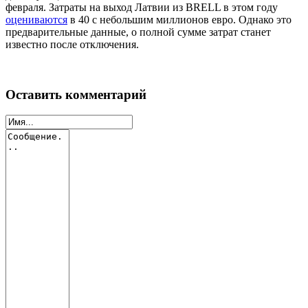
февраля. Затраты на выход Латвии из BRELL в этом году
оцениваются
в 40 с небольшим миллионов евро. Однако это
предварительные данные, о полной сумме затрат станет
известно после отключения.
Оставить комментарий