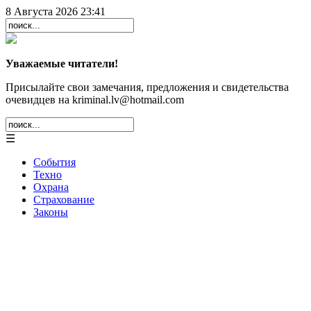
8 Августа 2026 23:41
Уважаемые читатели!
Присылайте свои замечания, предложения и свидетельства
очевидцев на kriminal.lv@hotmail.com
☰
События
Техно
Охрана
Страхование
Законы