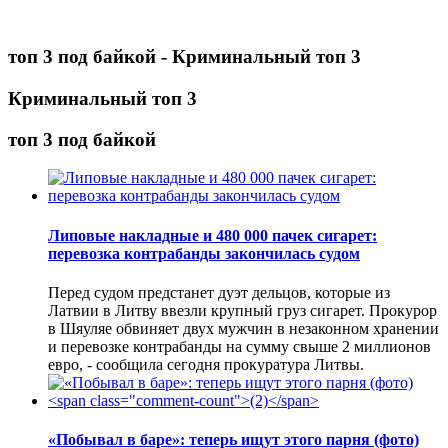
топ 3 под байкой - Криминальный топ 3
Криминальный топ 3
топ 3 под байкой
Липовые накладные и 480 000 пачек сигарет:
перевозка контрабанды закончилась судом
Перед судом предстанет дуэт дельцов, которые из
Латвии в Литву ввезли крупный груз сигарет. Прокурор
в Шяуляе обвиняет двух мужчин в незаконном хранении
и перевозке контрабанды на сумму свыше 2 миллионов
евро, - сообщила сегодня прокуратура Литвы.
«Побывал в баре»: теперь ищут этого парня (фото)