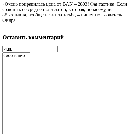
«Очень понравилась цена от BAN – 2803! Фантастика! Если
сравнить со средней зарплатой, которая, по-моему, не
объективна, вообще не заплатить!», – пишет пользователь
Ондра.
Оставить комментарий