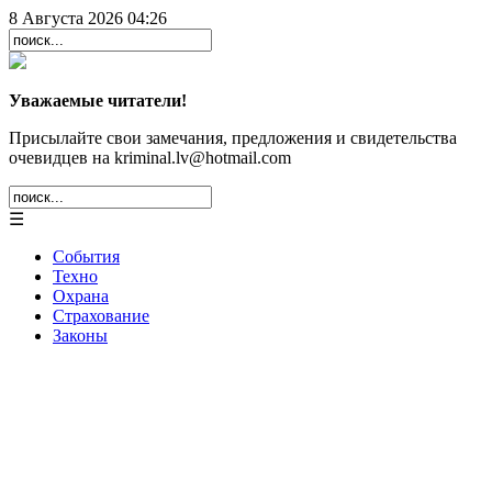
8 Августа 2026 04:26
Уважаемые читатели!
Присылайте свои замечания, предложения и свидетельства
очевидцев на kriminal.lv@hotmail.com
☰
События
Техно
Охрана
Страхование
Законы