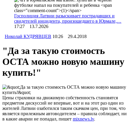
Госполиция Латвии разыскивает пострадавших и
свидетелей инцидента, произошедшего в Юрмале,…
17:27 13.7.2026
Николай КУДРЯВЦЕВ
10:26 29.4.2018
"Да за такую стоимость
ОСТА можно новую машину
купить!"
Цены страховки на движимую собственность становятся
предметом дискуссий не впервые, вот и на этот раз один из
жителей Латвии озаботился таким скачком цен, при том, что
является прилежным автоводителем – правила соблюдает, ни
в какие аварии не попадал, пишет
mixnews.lv
.