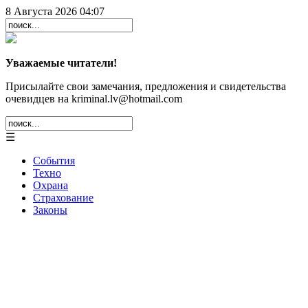
8 Августа 2026 04:07
Уважаемые читатели!
Присылайте свои замечания, предложения и свидетельства
очевидцев на kriminal.lv@hotmail.com
☰
События
Техно
Охрана
Страхование
Законы