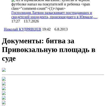
Госполиция Латвии разыскивает пострадавших и
свидетелей инцидента, произошедшего в Юрмале,…
17:27 13.7.2026
Николай КУДРЯВЦЕВ
19:42 6.8.2013
Документы: битва за
Привокзальную площадь в
суде