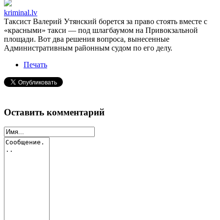
kriminal.lv
Таксист Валерий Утянский борется за право стоять вместе с
«красными» такси — под шлагбаумом на Привокзальной
площади. Вот два решения вопроса, вынесенные
Административным районным судом по его делу.
Печать
Оставить комментарий