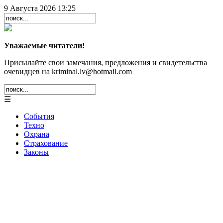
9 Августа 2026 13:25
Уважаемые читатели!
Присылайте свои замечания, предложения и свидетельства
очевидцев на kriminal.lv@hotmail.com
☰
События
Техно
Охрана
Страхование
Законы