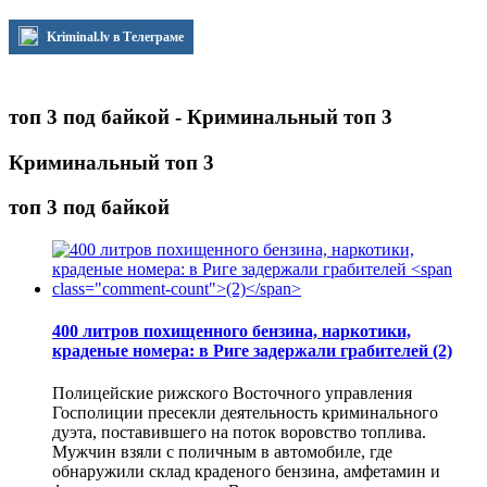
Kriminal.lv в Телеграме
топ 3 под байкой - Криминальный топ 3
Криминальный топ 3
топ 3 под байкой
400 литров похищенного бензина, наркотики,
краденые номера: в Риге задержали грабителей
(2)
Полицейские рижского Восточного управления
Госполиции пресекли деятельность криминального
дуэта, поставившего на поток воровство топлива.
Мужчин взяли с поличным в автомобиле, где
обнаружили склад краденого бензина, амфетамин и