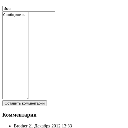
Комментарии
Brother
21 Декабря 2012 13:33