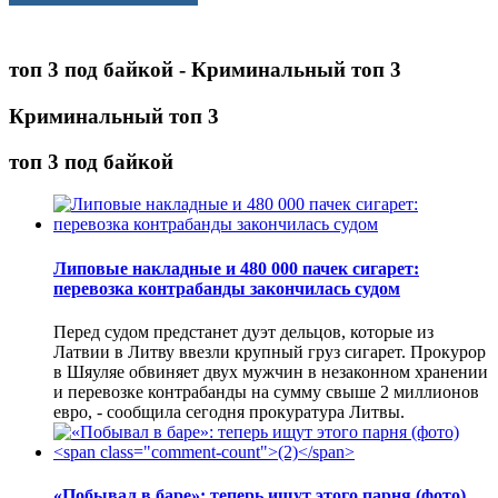
топ 3 под байкой - Криминальный топ 3
Криминальный топ 3
топ 3 под байкой
Липовые накладные и 480 000 пачек сигарет:
перевозка контрабанды закончилась судом
Перед судом предстанет дуэт дельцов, которые из
Латвии в Литву ввезли крупный груз сигарет. Прокурор
в Шяуляе обвиняет двух мужчин в незаконном хранении
и перевозке контрабанды на сумму свыше 2 миллионов
евро, - сообщила сегодня прокуратура Литвы.
«Побывал в баре»: теперь ищут этого парня (фото)