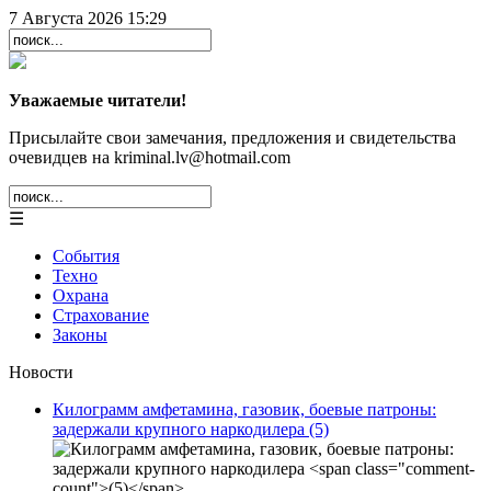
7 Августа 2026 15:29
Уважаемые читатели!
Присылайте свои замечания, предложения и свидетельства
очевидцев на kriminal.lv@hotmail.com
☰
События
Техно
Охрана
Страхование
Законы
Новости
Килограмм амфетамина, газовик, боевые патроны:
задержали крупного наркодилера
(5)