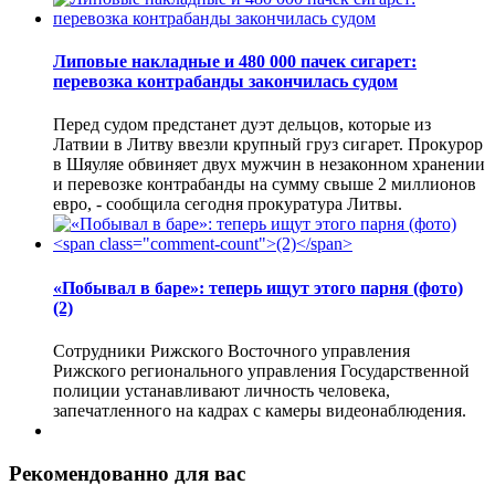
Липовые накладные и 480 000 пачек сигарет:
перевозка контрабанды закончилась судом
Перед судом предстанет дуэт дельцов, которые из
Латвии в Литву ввезли крупный груз сигарет. Прокурор
в Шяуляе обвиняет двух мужчин в незаконном хранении
и перевозке контрабанды на сумму свыше 2 миллионов
евро, - сообщила сегодня прокуратура Литвы.
«Побывал в баре»: теперь ищут этого парня (фото)
(2)
Сотрудники Рижского Восточного управления
Рижского регионального управления Государственной
полиции устанавливают личность человека,
запечатленного на кадрах с камеры видеонаблюдения.
Рекомендованно для вас