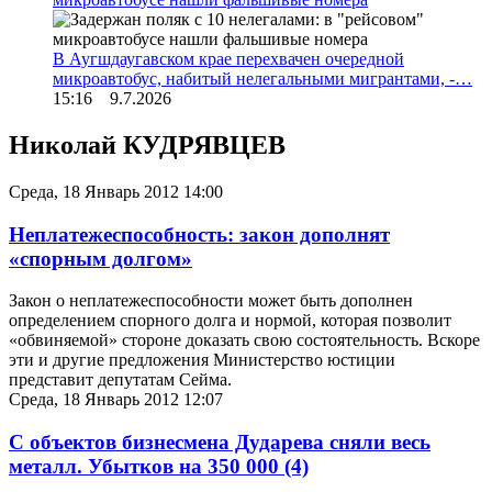
В Аугшдаугавском крае перехвачен очередной
микроавтобус, набитый нелегальными мигрантами, -…
15:16 9.7.2026
Николай КУДРЯВЦЕВ
Среда, 18 Январь 2012 14:00
Неплатежеспособность: закон дополнят
«спорным долгом»
Закон о неплатежеспособности может быть дополнен
определением спорного долга и нормой, которая позволит
«обвиняемой» стороне доказать свою состоятельность. Вскоре
эти и другие предложения Министерство юстиции
представит депутатам Сейма.
Среда, 18 Январь 2012 12:07
С объектов бизнесмена Дударева сняли весь
металл. Убытков на 350 000
(4)