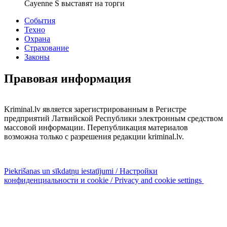
Cayenne S выставят на торги
События
Техно
Охрана
Страхование
Законы
Правовая информация
Kriminal.lv является зарегистрированным в Регистре
предприятий Латвийской Республики электронным средством
массовой информации. Перепубликация материалов
возможна только с разрешения редакции kriminal.lv.
Piekrišanas un sīkdatņu iestatījumi / Настройки
конфиденциальности и cookie / Privacy and cookie settings