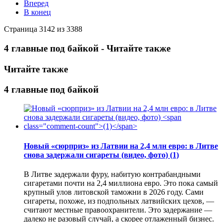
Вперед
В конец
Страница 3142 из 3388
4 главные под байкой - Читайте также
Читайте также
4 главные под байкой
Новый «сюрприз» из Латвии на 2,4 млн евро: в Литве
снова задержали сигареты (видео, фото)
(1)
В Литве задержали фуру, набитую контрабандными
сигаретами почти на 2,4 миллиона евро. Это пока самый
крупный улов литовской таможни в 2026 году. Сами
сигареты, похоже, из подпольных латвийских цехов, —
считают местные правоохранители. Это задержание —
далеко не разовый случай, а скорее отлаженный бизнес.