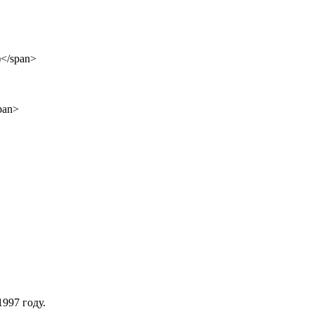
997 году.