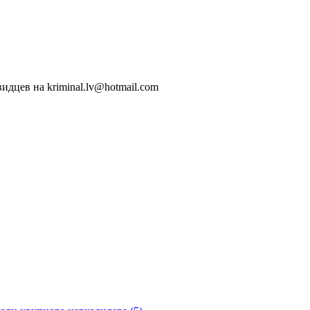
идцев на kriminal.lv@hotmail.com