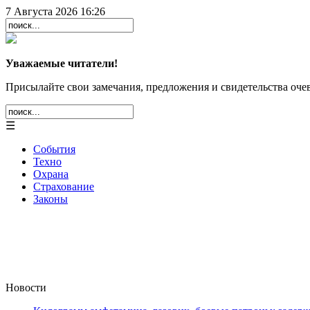
7 Августа 2026 16:26
Уважаемые читатели!
Присылайте свои замечания, предложения и свидетельства очев
☰
События
Техно
Охрана
Страхование
Законы
Новости