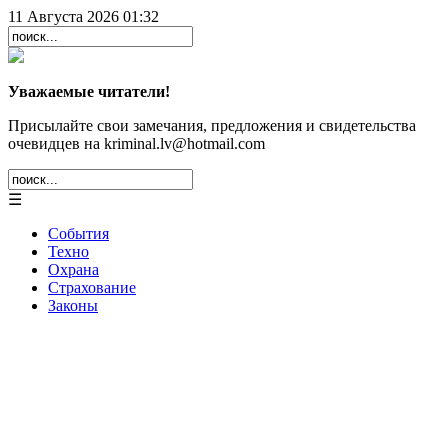
11 Августа 2026 01:32
Уважаемые читатели!
Присылайте свои замечания, предложения и свидетельства
очевидцев на kriminal.lv@hotmail.com
☰
События
Техно
Охрана
Страхование
Законы