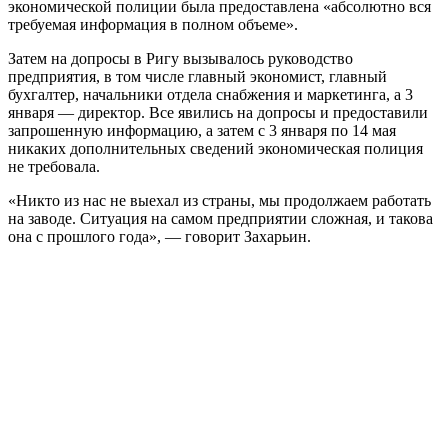
экономической полиции была предоставлена «абсолютно вся
требуемая информация в полном объеме».
Затем на допросы в Ригу вызывалось руководство
предприятия, в том числе главный экономист, главный
бухгалтер, начальники отдела снабжения и маркетинга, а 3
января — директор. Все явились на допросы и предоставили
запрошенную информацию, а затем с 3 января по 14 мая
никаких дополнительных сведений экономическая полиция
не требовала.
«Никто из нас не выехал из страны, мы продолжаем работать
на заводе. Ситуация на самом предприятии сложная, и такова
она с прошлого года», — говорит Захарьин.