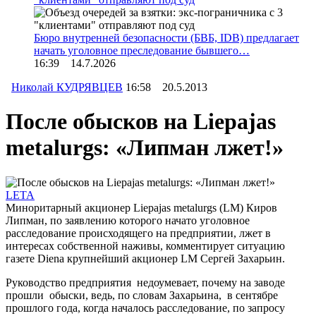
Бюро внутренней безопасности (БВБ, IDB) предлагает
начать уголовное преследование бывшего…
16:39 14.7.2026
Николай КУДРЯВЦЕВ
16:58 20.5.2013
После обысков на Liepajas
metalurgs: «Липман лжет!»
LETA
Миноритарный акционер Liepajas metalurgs (LM) Киров
Липман, по заявлению которого начато уголовное
расследование происходящего на предприятии, лжет в
интересах собственной наживы, комментирует ситуацию
газете Diena крупнейший акционер LM Сергей Захарьин.
Руководство предприятия недоумевает, почему на заводе
прошли обыски, ведь, по словам Захарьина, в сентябре
прошлого года, когда началось расследование, по запросу