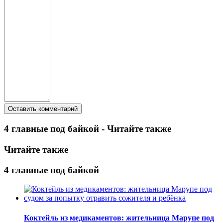
4 главные под байкой - Читайте также
Читайте также
4 главные под байкой
Коктейль из медикаментов: жительница Марупе под