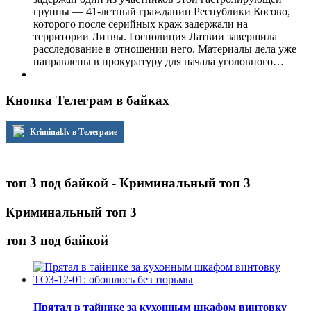
группы — 41-летный гражданин Республики Косово,
которого после серийных краж задержали на
территории Литвы. Госполиция Латвии завершила
расследование в отношении него. Материалы дела уже
направлены в прокуратуру для начала уголовного…
Кнопка Телеграм в байках
Kriminal.lv в Телеграме
топ 3 под байкой - Криминальный топ 3
Криминальный топ 3
топ 3 под байкой
Прятал в тайнике за кухонным шкафом винтовку