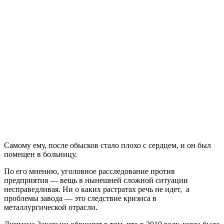
Самому ему, после обысков стало плохо с сердцем, и он был
помещен в больницу.
По его мнению, уголовное расследование против
предприятия — вещь в нынешней сложной ситуации
несправедливая. Ни о каких растратах речь не идет, а
проблемы завода — это следствие кризиса в
металлургической отрасли.